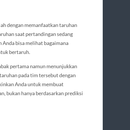
lah dengan memanfaatkan taruhan
taruhan saat pertandingan sedang
ah Anda bisa melihat bagaimana
tuk bertaruh.
di babak pertama namun menunjukkan
taruhan pada tim tersebut dengan
ngkinkan Anda untuk membuat
an, bukan hanya berdasarkan prediksi