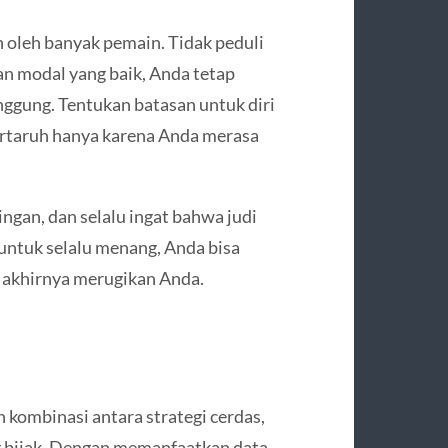
an oleh banyak pemain. Tidak peduli
an modal yang baik, Anda tetap
anggung. Tentukan batasan untuk diri
bertaruh hanya karena Anda merasa
ingan, dan selalu ingat bahwa judi
 untuk selalu menang, Anda bisa
 akhirnya merugikan Anda.
 kombinasi antara strategi cerdas,
g bijak. Dengan memanfaatkan data