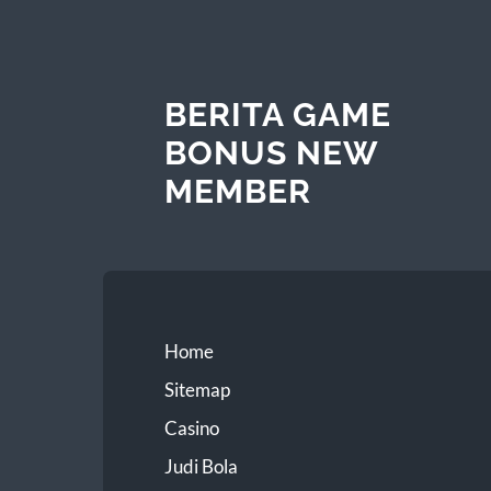
BERITA GAME
BONUS NEW
MEMBER
Home
Sitemap
Casino
Judi Bola