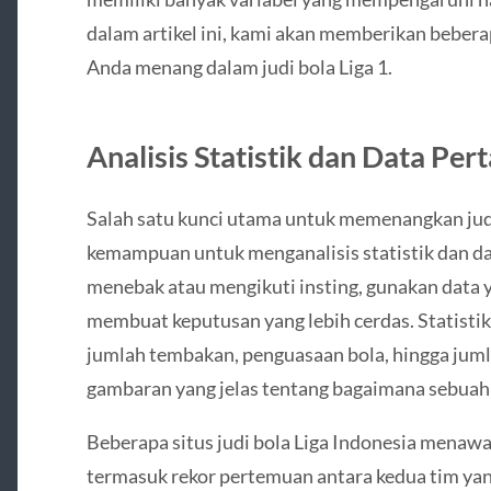
dalam artikel ini, kami akan memberikan bebera
Anda menang dalam judi bola Liga 1.
Analisis Statistik dan Data Per
Salah satu kunci utama untuk memenangkan judi
kemampuan untuk menganalisis statistik dan da
menebak atau mengikuti insting, gunakan data
membuat keputusan yang lebih cerdas. Statistik 
jumlah tembakan, penguasaan bola, hingga jum
gambaran yang jelas tentang bagaimana sebuah
Beberapa situs judi bola Liga Indonesia menawar
termasuk rekor pertemuan antara kedua tim yan