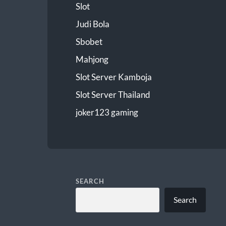
Slot
Judi Bola
Sbobet
Mahjong
Slot Server Kamboja
Slot Server Thailand
joker123 gaming
SEARCH
Search