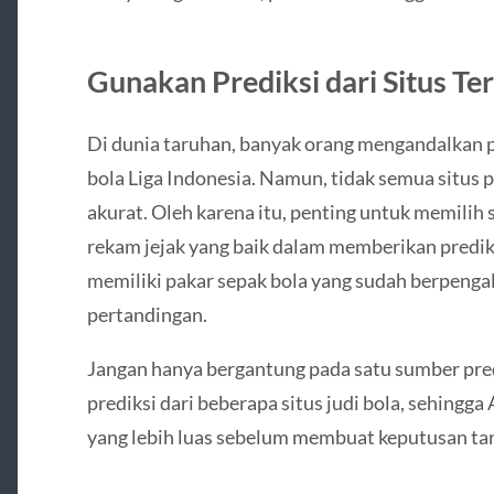
Gunakan Prediksi dari Situs Te
Di dunia taruhan, banyak orang mengandalkan pr
bola Liga Indonesia. Namun, tidak semua situs 
akurat. Oleh karena itu, penting untuk memilih 
rekam jejak yang baik dalam memberikan prediks
memiliki pakar sepak bola yang sudah berpeng
pertandingan.
Jangan hanya bergantung pada satu sumber pre
prediksi dari beberapa situs judi bola, sehingg
yang lebih luas sebelum membuat keputusan ta