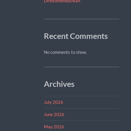
Direkomendasikan
Recent Comments
No comments to show.
Archives
July 2026
June 2026
May 2026