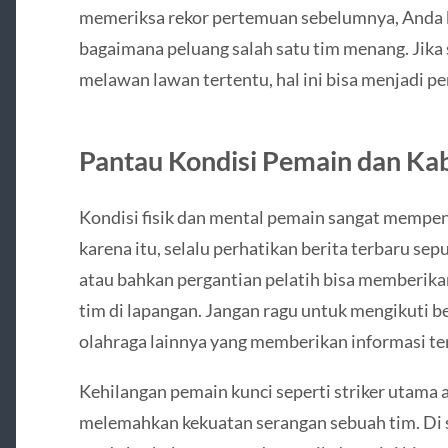
memeriksa rekor pertemuan sebelumnya, Anda
bagaimana peluang salah satu tim menang. Jika 
melawan lawan tertentu, hal ini bisa menjadi 
Pantau Kondisi Pemain dan Ka
Kondisi fisik dan mental pemain sangat mempen
karena itu, selalu perhatikan berita terbaru sep
atau bahkan pergantian pelatih bisa memberik
tim di lapangan. Jangan ragu untuk mengikuti ber
olahraga lainnya yang memberikan informasi ter
Kehilangan pemain kunci seperti striker utama 
melemahkan kekuatan serangan sebuah tim. Di si