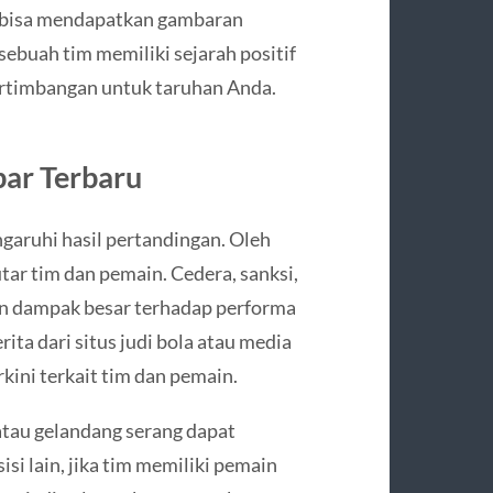
 bisa mendapatkan gambaran
sebuah tim memiliki sejarah positif
pertimbangan untuk taruhan Anda.
bar Terbaru
garuhi hasil pertandingan. Oleh
utar tim dan pemain. Cedera, sanksi,
an dampak besar terhadap performa
ita dari situs judi bola atau media
kini terkait tim dan pemain.
atau gelandang serang dapat
si lain, jika tim memiliki pemain