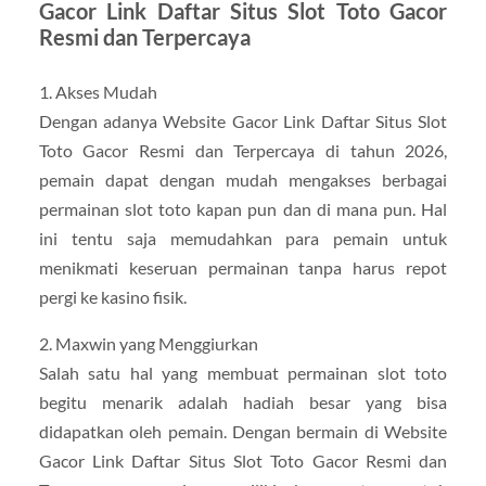
Gacor Link Daftar Situs Slot Toto Gacor
Resmi dan Terpercaya
1. Akses Mudah
Dengan adanya Website Gacor Link Daftar Situs Slot
Toto Gacor Resmi dan Terpercaya di tahun 2026,
pemain dapat dengan mudah mengakses berbagai
permainan slot toto kapan pun dan di mana pun. Hal
ini tentu saja memudahkan para pemain untuk
menikmati keseruan permainan tanpa harus repot
pergi ke kasino fisik.
2. Maxwin yang Menggiurkan
Salah satu hal yang membuat permainan slot toto
begitu menarik adalah hadiah besar yang bisa
didapatkan oleh pemain. Dengan bermain di Website
Gacor Link Daftar Situs Slot Toto Gacor Resmi dan