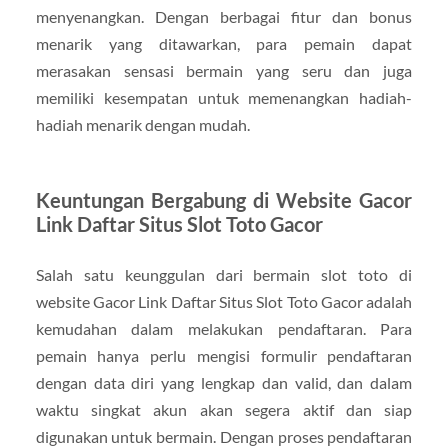
menyenangkan. Dengan berbagai fitur dan bonus
menarik yang ditawarkan, para pemain dapat
merasakan sensasi bermain yang seru dan juga
memiliki kesempatan untuk memenangkan hadiah-
hadiah menarik dengan mudah.
Keuntungan Bergabung di Website Gacor
Link Daftar Situs Slot Toto Gacor
Salah satu keunggulan dari bermain slot toto di
website Gacor Link Daftar Situs Slot Toto Gacor adalah
kemudahan dalam melakukan pendaftaran. Para
pemain hanya perlu mengisi formulir pendaftaran
dengan data diri yang lengkap dan valid, dan dalam
waktu singkat akun akan segera aktif dan siap
digunakan untuk bermain. Dengan proses pendaftaran