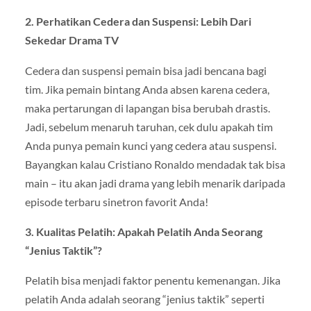
2. Perhatikan Cedera dan Suspensi: Lebih Dari
Sekedar Drama TV
Cedera dan suspensi pemain bisa jadi bencana bagi
tim. Jika pemain bintang Anda absen karena cedera,
maka pertarungan di lapangan bisa berubah drastis.
Jadi, sebelum menaruh taruhan, cek dulu apakah tim
Anda punya pemain kunci yang cedera atau suspensi.
Bayangkan kalau Cristiano Ronaldo mendadak tak bisa
main – itu akan jadi drama yang lebih menarik daripada
episode terbaru sinetron favorit Anda!
3. Kualitas Pelatih: Apakah Pelatih Anda Seorang
“Jenius Taktik”?
Pelatih bisa menjadi faktor penentu kemenangan. Jika
pelatih Anda adalah seorang “jenius taktik” seperti