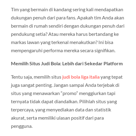
Tim yang bermain di kandang sering kali mendapatkan
dukungan penuh dari para fans. Apakah tim Anda akan
bermain di rumah sendiri dengan dukungan penuh dari
pendukung setia? Atau mereka harus bertandang ke
markas lawan yang terkenal menakutkan? Ini bisa
mempengaruhi performa mereka secara signifikan.
Memilih Situs Judi Bola: Lebih dari Sekedar Platform
Tentu saja, memilih situs
judi bola liga italia
yang tepat
juga sangat penting. Jangan sampai Anda terjebak di
situs yang menawarkan “promo” menggiurkan tapi
ternyata tidak dapat diandalkan. Pilihlah situs yang
terpercaya, yang menyediakan data dan statistik
akurat, serta memiliki ulasan positif dari para
pengguna.