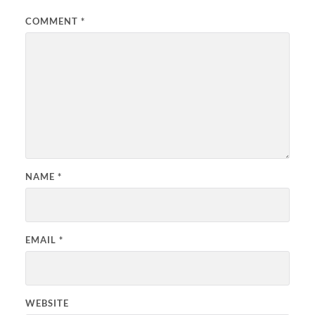
COMMENT
*
NAME
*
EMAIL
*
WEBSITE