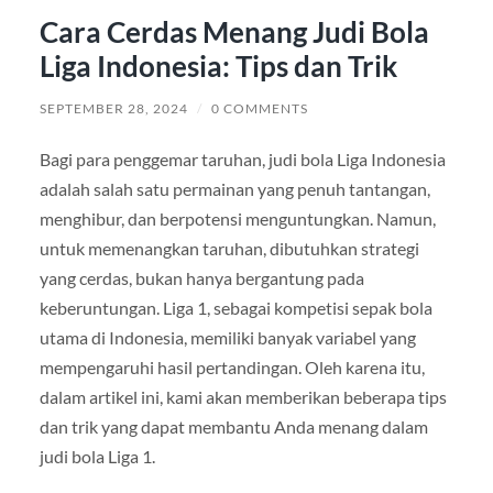
Cara Cerdas Menang Judi Bola
Liga Indonesia: Tips dan Trik
SEPTEMBER 28, 2024
/
0 COMMENTS
Bagi para penggemar taruhan, judi bola Liga Indonesia
adalah salah satu permainan yang penuh tantangan,
menghibur, dan berpotensi menguntungkan. Namun,
untuk memenangkan taruhan, dibutuhkan strategi
yang cerdas, bukan hanya bergantung pada
keberuntungan. Liga 1, sebagai kompetisi sepak bola
utama di Indonesia, memiliki banyak variabel yang
mempengaruhi hasil pertandingan. Oleh karena itu,
dalam artikel ini, kami akan memberikan beberapa tips
dan trik yang dapat membantu Anda menang dalam
judi bola Liga 1.