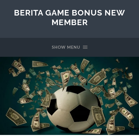
BERITA GAME BONUS NEW
MEMBER
SHOW MENU