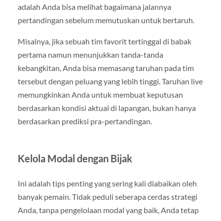
adalah Anda bisa melihat bagaimana jalannya
pertandingan sebelum memutuskan untuk bertaruh.
Misalnya, jika sebuah tim favorit tertinggal di babak
pertama namun menunjukkan tanda-tanda
kebangkitan, Anda bisa memasang taruhan pada tim
tersebut dengan peluang yang lebih tinggi. Taruhan live
memungkinkan Anda untuk membuat keputusan
berdasarkan kondisi aktual di lapangan, bukan hanya
berdasarkan prediksi pra-pertandingan.
Kelola Modal dengan Bijak
Ini adalah tips penting yang sering kali diabaikan oleh
banyak pemain. Tidak peduli seberapa cerdas strategi
Anda, tanpa pengelolaan modal yang baik, Anda tetap