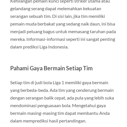
Kehilangan pemain kunci seperti striker utama atau
gelandang serang dapat melemahkan kekuatan
serangan sebuah tim. Di sisi lain, jika tim memiliki
pemain muda berbakat yang sedang naik daun, ini bisa
menjadi peluang bagus untuk memasang taruhan pada
mereka. Informasi-informasi seperti ini sangat penting
dalam prediksi Liga Indonesia.
Pahami Gaya Bermain Setiap Tim
Setiap tim di judi bola Liga 1 memiliki gaya bermain
yang berbeda-beda. Ada tim yang cenderung bermain
dengan serangan balik cepat, ada pula yang lebih suka
mendominasi penguasaan bola. Mengetahui gaya
bermain masing-masing tim dapat membantu Anda
dalam memprediksi hasil pertandingan.