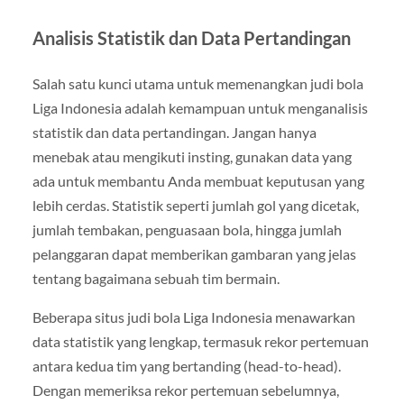
Analisis Statistik dan Data Pertandingan
Salah satu kunci utama untuk memenangkan judi bola
Liga Indonesia adalah kemampuan untuk menganalisis
statistik dan data pertandingan. Jangan hanya
menebak atau mengikuti insting, gunakan data yang
ada untuk membantu Anda membuat keputusan yang
lebih cerdas. Statistik seperti jumlah gol yang dicetak,
jumlah tembakan, penguasaan bola, hingga jumlah
pelanggaran dapat memberikan gambaran yang jelas
tentang bagaimana sebuah tim bermain.
Beberapa situs judi bola Liga Indonesia menawarkan
data statistik yang lengkap, termasuk rekor pertemuan
antara kedua tim yang bertanding (head-to-head).
Dengan memeriksa rekor pertemuan sebelumnya,