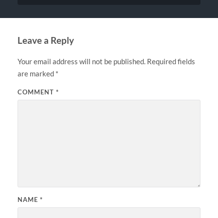
Leave a Reply
Your email address will not be published.
Required fields
are marked
*
COMMENT
*
NAME
*