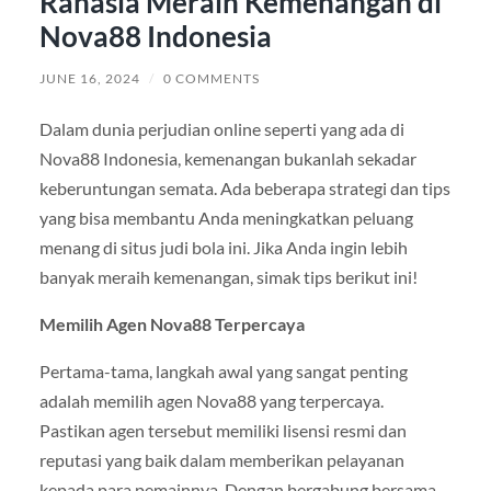
Rahasia Meraih Kemenangan di
Nova88 Indonesia
JUNE 16, 2024
/
0 COMMENTS
Dalam dunia perjudian online seperti yang ada di
Nova88 Indonesia, kemenangan bukanlah sekadar
keberuntungan semata. Ada beberapa strategi dan tips
yang bisa membantu Anda meningkatkan peluang
menang di situs judi bola ini. Jika Anda ingin lebih
banyak meraih kemenangan, simak tips berikut ini!
Memilih Agen Nova88 Terpercaya
Pertama-tama, langkah awal yang sangat penting
adalah memilih agen Nova88 yang terpercaya.
Pastikan agen tersebut memiliki lisensi resmi dan
reputasi yang baik dalam memberikan pelayanan
kepada para pemainnya. Dengan bergabung bersama