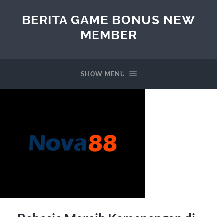
BERITA GAME BONUS NEW
MEMBER
SHOW MENU