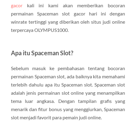
gacor
kali ini kami akan memberikan bocoran
permainan Spaceman slot gacor hari ini dengan
winrate tertinggi yang diberikan oleh situs judi online
terpercaya OLYMPUS1000.
Apa itu Spaceman Slot?
Sebelum masuk ke pembahasan tentang bocoran
permainan Spaceman slot, ada baiknya kita memahami
terlebih dahulu apa itu Spaceman slot. Spaceman slot
adalah jenis permainan slot online yang menampilkan
tema luar angkasa. Dengan tampilan grafis yang
menarik dan fitur bonus yang menggiurkan, Spaceman
slot menjadi favorit para pemain judi online.