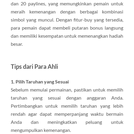
dan 20 paylines, yang memungkinkan pemain untuk
meraih kemenangan dengan berbagai kombinasi
simbol yang muncul. Dengan fitur-buy yang tersedia,
para pemain dapat membeli putaran bonus langsung
dan memiliki kesempatan untuk memenangkan hadiah
besar.
Tips dari Para Ahli
1. Pilih Taruhan yang Sesuai
Sebelum memulai permainan, pastikan untuk memilih
taruhan yang sesuai dengan anggaran Anda.
Pertimbangkan untuk memilih taruhan yang lebih
rendah agar dapat memperpanjang waktu bermain
Anda dan meningkatkan peluang untuk
mengumpulkan kemenangan.