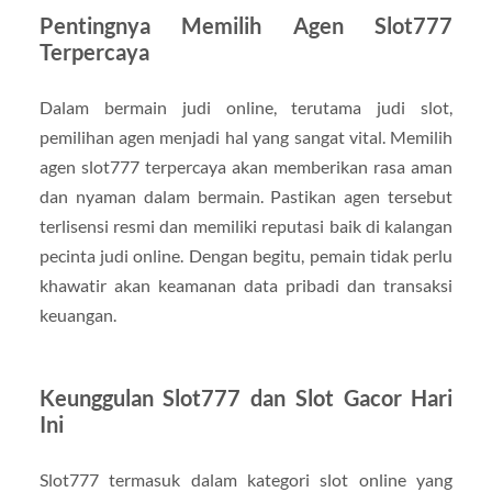
Pentingnya Memilih Agen Slot777
Terpercaya
Dalam bermain judi online, terutama judi slot,
pemilihan agen menjadi hal yang sangat vital. Memilih
agen slot777 terpercaya akan memberikan rasa aman
dan nyaman dalam bermain. Pastikan agen tersebut
terlisensi resmi dan memiliki reputasi baik di kalangan
pecinta judi online. Dengan begitu, pemain tidak perlu
khawatir akan keamanan data pribadi dan transaksi
keuangan.
Keunggulan Slot777 dan Slot Gacor Hari
Ini
Slot777 termasuk dalam kategori slot online yang