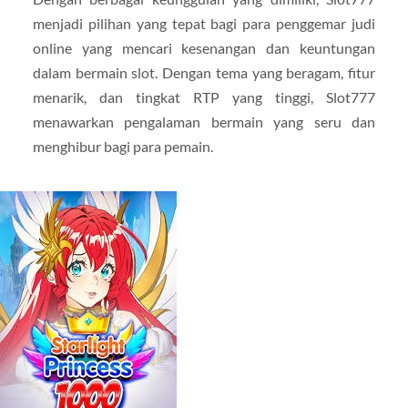
menjadi pilihan yang tepat bagi para penggemar judi
online yang mencari kesenangan dan keuntungan
dalam bermain slot. Dengan tema yang beragam, fitur
menarik, dan tingkat RTP yang tinggi, Slot777
menawarkan pengalaman bermain yang seru dan
menghibur bagi para pemain.