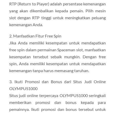
RTP (Return to Player) adalah persentase kemenangan
yang akan dikembalikan kepada pemain. Pilih mesin
slot dengan RTP tinggi untuk meningkatkan peluang
kemenangan Anda.
2. Manfaatkan Fitur Free Spin
Jika Anda memiliki kesempatan untuk mendapatkan
free spin dalam permainan Spaceman slot, manfaatkan
kesempatan tersebut sebaik mungkin. Dengan free
spin, Anda memiliki kesempatan untuk mendapatkan
kemenangan tanpa harus memasang taruhan.
3. Ikuti Promosi dan Bonus dari Situs Judi Online
OLYMPUS1000
Situs judi online terpercaya OLYMPUS1000 seringkali
memberikan promosi dan bonus kepada para
pemainnya. Ikuti promosi dan bonus tersebut untuk