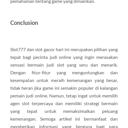
pemahaman tentang game yang dimainkan.
Conclusion
Slot777 dan slot gacor hari ini merupakan pilihan yang
tepat bagi pecinta judi online yang ingin merasakan
sensasi bermain judi slot yang seru dan menarik.
Dengan fitur-fitur yang menguntungkan dan
kesempatan untuk meraih kemenangan yang besar,
tidak heran jika game ini semakin populer di kalangan
pemain judi online. Namun, tetap ingat untuk memilih
agen slot terpercaya dan memiliki strategi bermain
yang tepat untuk memaksimalkan peluang
kemenangan. Semoga artikel ini bermanfaat dan
memberikan informasi yang berguna bagi para