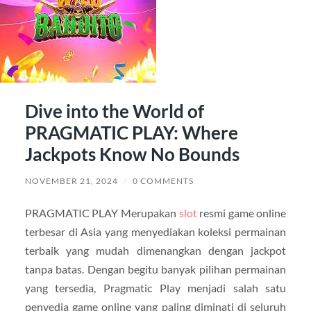
Dive into the World of
PRAGMATIC PLAY: Where
Jackpots Know No Bounds
NOVEMBER 21, 2024
/
0 COMMENTS
PRAGMATIC PLAY Merupakan
slot
resmi game online
terbesar di Asia yang menyediakan koleksi permainan
terbaik yang mudah dimenangkan dengan jackpot
tanpa batas. Dengan begitu banyak pilihan permainan
yang tersedia, Pragmatic Play menjadi salah satu
penyedia game online yang paling diminati di seluruh