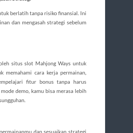
k berlatih tanpa risiko finansial. Ini
an dan mengasah strategi sebelum
oleh situs slot Mahjong Ways untuk
uk memahami cara kerja permainan,
mpelajari fitur bonus tanpa harus
i mode demo, kamu bisa merasa lebih
 sungguhan.
 permainanmu dan sesuaikan strategi