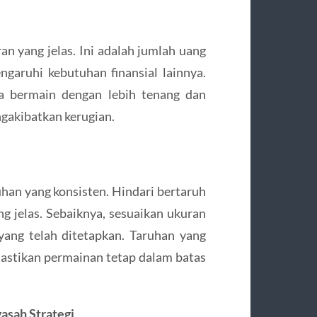
n yang jelas. Ini adalah jumlah uang
aruhi kebutuhan finansial lainnya.
a bermain dengan lebih tenang dan
ngakibatkan kerugian.
han yang konsisten. Hindari bertaruh
ang jelas. Sebaiknya, sesuaikan ukuran
ang telah ditetapkan. Taruhan yang
stikan permainan tetap dalam batas
sah Strategi