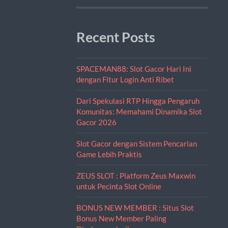
Recent Posts
SPACEMAN88: Slot Gacor Hari Ini
dengan Fitur Login Anti Ribet
Dari Spekulasi RTP Hingga Pengaruh
Komunitas: Memahami Dinamika Slot
Gacor 2026
Slot Gacor dengan Sistem Pencarian
Game Lebih Praktis
ZEUS SLOT : Platform Zeus Maxwin
untuk Pecinta Slot Online
BONUS NEW MEMBER : Situs Slot
Bonus New Member Paling