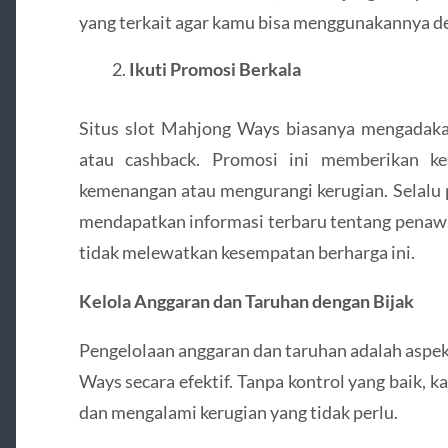
yang terkait agar kamu bisa menggunakannya de
Ikuti Promosi Berkala
Situs slot Mahjong Ways biasanya mengadaka
atau cashback. Promosi ini memberikan k
kemenangan atau mengurangi kerugian. Selalu p
mendapatkan informasi terbaru tentang penawa
tidak melewatkan kesempatan berharga ini.
Kelola Anggaran dan Taruhan dengan Bijak
Pengelolaan anggaran dan taruhan adalah aspe
Ways secara efektif. Tanpa kontrol yang baik, 
dan mengalami kerugian yang tidak perlu.