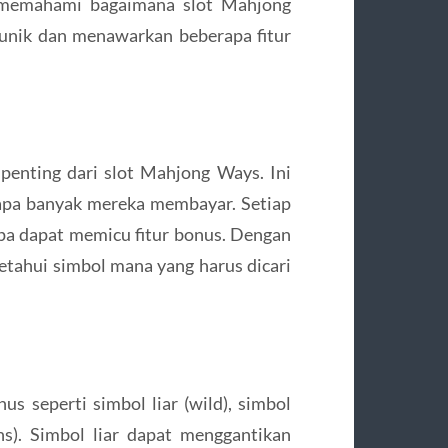
k memahami bagaimana slot Mahjong
g unik dan menawarkan beberapa fitur
penting dari slot Mahjong Ways. Ini
apa banyak mereka membayar. Setiap
apa dapat memicu fitur bonus. Dengan
ahui simbol mana yang harus dicari
 seperti simbol liar (wild), simbol
ins). Simbol liar dapat menggantikan