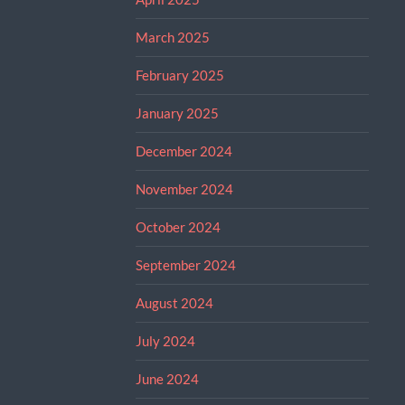
March 2025
February 2025
January 2025
December 2024
November 2024
October 2024
September 2024
August 2024
July 2024
June 2024