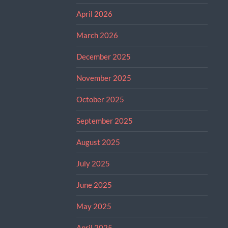
April 2026
March 2026
December 2025
November 2025
October 2025
September 2025
August 2025
July 2025
June 2025
May 2025
April 2025