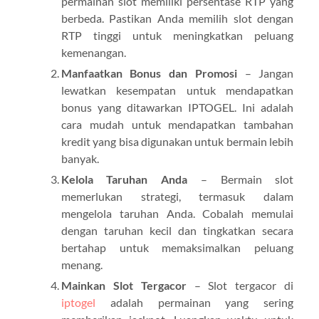
permainan slot memiliki persentase RTP yang
berbeda. Pastikan Anda memilih slot dengan
RTP tinggi untuk meningkatkan peluang
kemenangan.
Manfaatkan Bonus dan Promosi
– Jangan
lewatkan kesempatan untuk mendapatkan
bonus yang ditawarkan IPTOGEL. Ini adalah
cara mudah untuk mendapatkan tambahan
kredit yang bisa digunakan untuk bermain lebih
banyak.
Kelola Taruhan Anda
– Bermain slot
memerlukan strategi, termasuk dalam
mengelola taruhan Anda. Cobalah memulai
dengan taruhan kecil dan tingkatkan secara
bertahap untuk memaksimalkan peluang
menang.
Mainkan Slot Tergacor
– Slot tergacor di
iptogel
adalah permainan yang sering