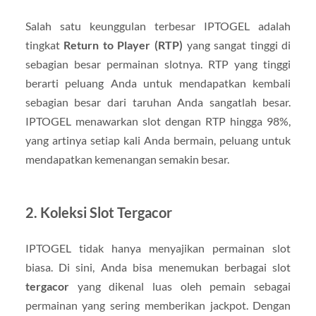
Salah satu keunggulan terbesar IPTOGEL adalah
tingkat
Return to Player (RTP)
yang sangat tinggi di
sebagian besar permainan slotnya. RTP yang tinggi
berarti peluang Anda untuk mendapatkan kembali
sebagian besar dari taruhan Anda sangatlah besar.
IPTOGEL menawarkan slot dengan RTP hingga 98%,
yang artinya setiap kali Anda bermain, peluang untuk
mendapatkan kemenangan semakin besar.
2. Koleksi Slot Tergacor
IPTOGEL tidak hanya menyajikan permainan slot
biasa. Di sini, Anda bisa menemukan berbagai slot
tergacor
yang dikenal luas oleh pemain sebagai
permainan yang sering memberikan jackpot. Dengan