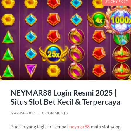
STICKY POST
NEYMAR88 Login Resmi 2025 |
Situs Slot Bet Kecil & Terpercaya
MAY 24, 2025
/
0 COMMENTS
Buat lo yang lagi cari tempat
neymar88
main slot yang