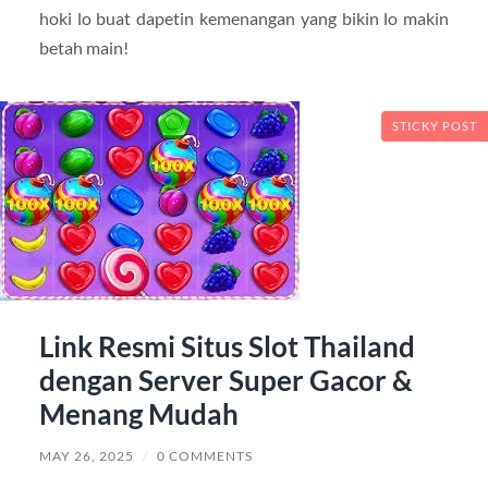
hoki lo buat dapetin kemenangan yang bikin lo makin
betah main!
STICKY POST
Link Resmi Situs Slot Thailand
dengan Server Super Gacor &
Menang Mudah
MAY 26, 2025
/
0 COMMENTS