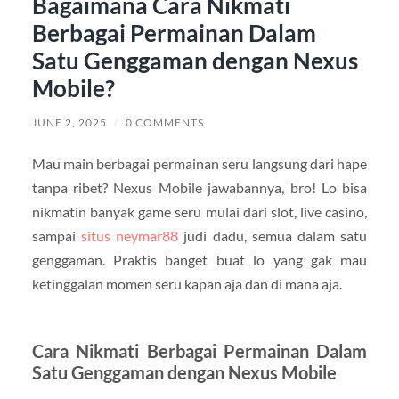
Bagaimana Cara Nikmati
Berbagai Permainan Dalam
Satu Genggaman dengan Nexus
Mobile?
JUNE 2, 2025
/
0 COMMENTS
Mau main berbagai permainan seru langsung dari hape
tanpa ribet? Nexus Mobile jawabannya, bro! Lo bisa
nikmatin banyak game seru mulai dari slot, live casino,
sampai
situs neymar88
judi dadu, semua dalam satu
genggaman. Praktis banget buat lo yang gak mau
ketinggalan momen seru kapan aja dan di mana aja.
Cara Nikmati Berbagai Permainan Dalam
Satu Genggaman dengan Nexus Mobile