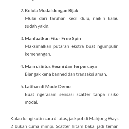
Kelola Modal dengan Bijak
Mulai dari taruhan kecil dulu, naikin kalau
sudah yakin.
Manfaatkan Fitur Free Spin
Maksimalkan putaran ekstra buat ngumpulin
kemenangan.
Main di Situs Resmi dan Terpercaya
Biar gak kena banned dan transaksi aman.
Latihan di Mode Demo
Buat ngerasain sensasi scatter tanpa risiko
modal.
Kalau lo ngikutin cara di atas, jackpot di Mahjong Ways
2 bukan cuma mimpi. Scatter hitam bakal jadi teman