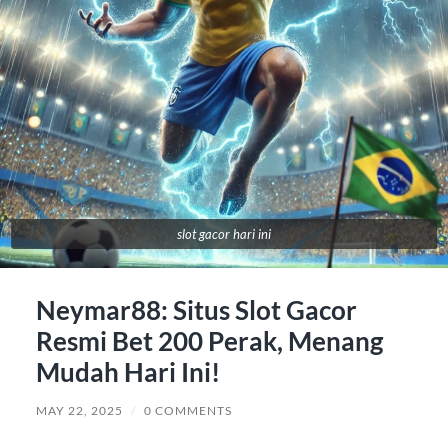
slot gacor hari ini
Neymar88: Situs Slot Gacor
Resmi Bet 200 Perak, Menang
Mudah Hari Ini!
MAY 22, 2025
/
0 COMMENTS