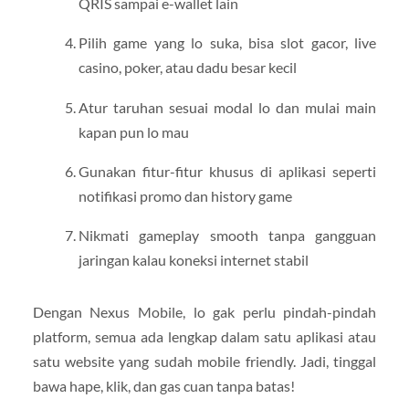
QRIS sampai e-wallet lain
Pilih game yang lo suka, bisa slot gacor, live
casino, poker, atau dadu besar kecil
Atur taruhan sesuai modal lo dan mulai main
kapan pun lo mau
Gunakan fitur-fitur khusus di aplikasi seperti
notifikasi promo dan history game
Nikmati gameplay smooth tanpa gangguan
jaringan kalau koneksi internet stabil
Dengan Nexus Mobile, lo gak perlu pindah-pindah
platform, semua ada lengkap dalam satu aplikasi atau
satu website yang sudah mobile friendly. Jadi, tinggal
bawa hape, klik, dan gas cuan tanpa batas!