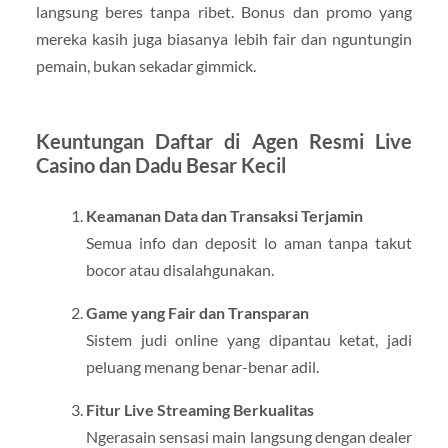
langsung beres tanpa ribet. Bonus dan promo yang
mereka kasih juga biasanya lebih fair dan nguntungin
pemain, bukan sekadar gimmick.
Keuntungan Daftar di Agen Resmi Live
Casino dan Dadu Besar Kecil
Keamanan Data dan Transaksi Terjamin
Semua info dan deposit lo aman tanpa takut
bocor atau disalahgunakan.
Game yang Fair dan Transparan
Sistem judi online yang dipantau ketat, jadi
peluang menang benar-benar adil.
Fitur Live Streaming Berkualitas
Ngerasain sensasi main langsung dengan dealer