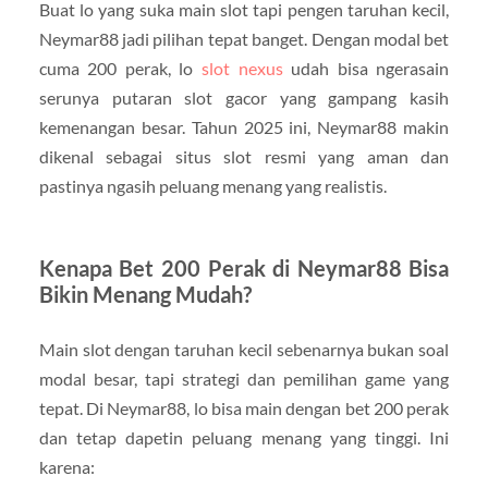
Buat lo yang suka main slot tapi pengen taruhan kecil,
Neymar88 jadi pilihan tepat banget. Dengan modal bet
cuma 200 perak, lo
slot nexus
udah bisa ngerasain
serunya putaran slot gacor yang gampang kasih
kemenangan besar. Tahun 2025 ini, Neymar88 makin
dikenal sebagai situs slot resmi yang aman dan
pastinya ngasih peluang menang yang realistis.
Kenapa Bet 200 Perak di Neymar88 Bisa
Bikin Menang Mudah?
Main slot dengan taruhan kecil sebenarnya bukan soal
modal besar, tapi strategi dan pemilihan game yang
tepat. Di Neymar88, lo bisa main dengan bet 200 perak
dan tetap dapetin peluang menang yang tinggi. Ini
karena: