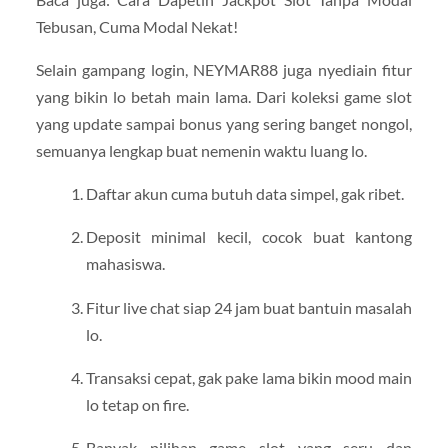
Tebusan, Cuma Modal Nekat!
Selain gampang login, NEYMAR88 juga nyediain fitur
yang bikin lo betah main lama. Dari koleksi game slot
yang update sampai bonus yang sering banget nongol,
semuanya lengkap buat nemenin waktu luang lo.
Daftar akun cuma butuh data simpel, gak ribet.
Deposit minimal kecil, cocok buat kantong
mahasiswa.
Fitur live chat siap 24 jam buat bantuin masalah
lo.
Transaksi cepat, gak pake lama bikin mood main
lo tetap on fire.
Banyak pilihan game slot yang seru dan