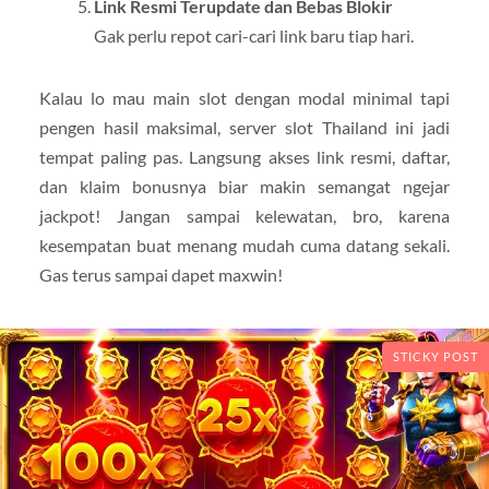
Link Resmi Terupdate dan Bebas Blokir
Gak perlu repot cari-cari link baru tiap hari.
Kalau lo mau main slot dengan modal minimal tapi
pengen hasil maksimal, server slot Thailand ini jadi
tempat paling pas. Langsung akses link resmi, daftar,
dan klaim bonusnya biar makin semangat ngejar
jackpot! Jangan sampai kelewatan, bro, karena
kesempatan buat menang mudah cuma datang sekali.
Gas terus sampai dapet maxwin!
STICKY POST