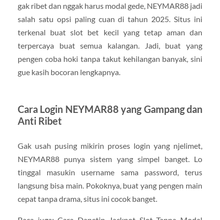
gak ribet dan nggak harus modal gede, NEYMAR88 jadi
salah satu opsi paling cuan di tahun 2025. Situs ini
terkenal buat slot bet kecil yang tetap aman dan
terpercaya buat semua kalangan. Jadi, buat yang
pengen coba hoki tanpa takut kehilangan banyak, sini
gue kasih bocoran lengkapnya.
Cara Login NEYMAR88 yang Gampang dan
Anti Ribet
Gak usah pusing mikirin proses login yang njelimet,
NEYMAR88 punya sistem yang simpel banget. Lo
tinggal masukin username sama password, terus
langsung bisa main. Pokoknya, buat yang pengen main
cepat tanpa drama, situs ini cocok banget.
Baca juga: Cara Dapetin Jackpot Slot Tanpa Modal