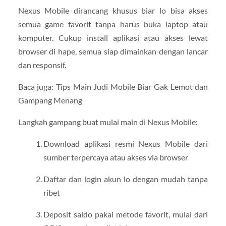
Nexus Mobile dirancang khusus biar lo bisa akses
semua game favorit tanpa harus buka laptop atau
komputer. Cukup install aplikasi atau akses lewat
browser di hape, semua siap dimainkan dengan lancar
dan responsif.
Baca juga: Tips Main Judi Mobile Biar Gak Lemot dan
Gampang Menang
Langkah gampang buat mulai main di Nexus Mobile:
Download aplikasi resmi Nexus Mobile dari
sumber terpercaya atau akses via browser
Daftar dan login akun lo dengan mudah tanpa
ribet
Deposit saldo pakai metode favorit, mulai dari