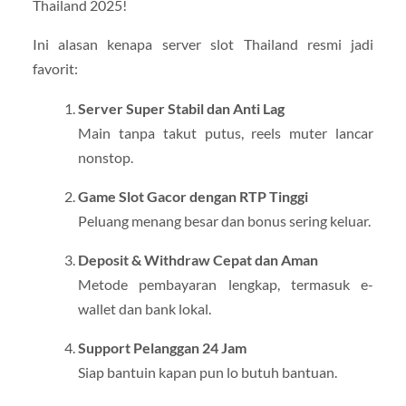
Thailand 2025!
Ini alasan kenapa server slot Thailand resmi jadi
favorit:
Server Super Stabil dan Anti Lag
Main tanpa takut putus, reels muter lancar
nonstop.
Game Slot Gacor dengan RTP Tinggi
Peluang menang besar dan bonus sering keluar.
Deposit & Withdraw Cepat dan Aman
Metode pembayaran lengkap, termasuk e-
wallet dan bank lokal.
Support Pelanggan 24 Jam
Siap bantuin kapan pun lo butuh bantuan.