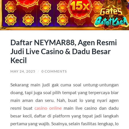
Daftar NEYMAR88, Agen Resmi
Judi Live Casino & Dadu Besar
Kecil
MAY 24, 2025
/
0 COMMENTS
Sekarang main judi gak cuma soal untung-untungan
doang, tapi juga soal pilih tempat yang terpercaya biar
main aman dan seru. Nah, buat lo yang nyari agen
resmi buat
casino online
main live casino dan dadu
besar kecil, daftar di platform yang tepat jadi langkah
pertama yang wajib. Soalnya, selain fasilitas lengkap, lo