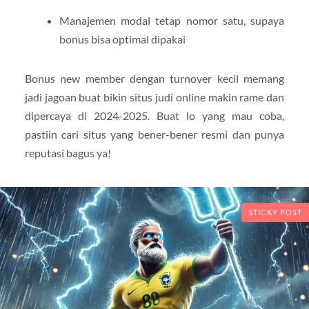
Manajemen modal tetap nomor satu, supaya
bonus bisa optimal dipakai
Bonus new member dengan turnover kecil memang
jadi jagoan buat bikin situs judi online makin rame dan
dipercaya di 2024-2025. Buat lo yang mau coba,
pastiin cari situs yang bener-bener resmi dan punya
reputasi bagus ya!
STICKY POST