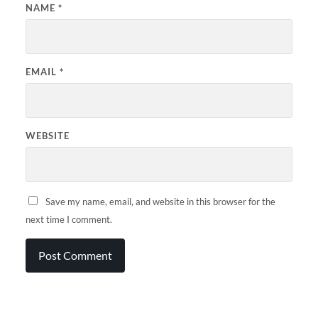
NAME
*
EMAIL
*
WEBSITE
Save my name, email, and website in this browser for the
next time I comment.