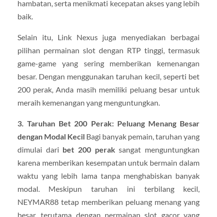
hambatan, serta menikmati kecepatan akses yang lebih
baik.
Selain itu, Link Nexus juga menyediakan berbagai
pilihan permainan slot dengan RTP tinggi, termasuk
game-game yang sering memberikan kemenangan
besar. Dengan menggunakan taruhan kecil, seperti bet
200 perak, Anda masih memiliki peluang besar untuk
meraih kemenangan yang menguntungkan.
3. Taruhan Bet 200 Perak: Peluang Menang Besar
dengan Modal Kecil
Bagi banyak pemain, taruhan yang
dimulai dari
bet 200 perak
sangat menguntungkan
karena memberikan kesempatan untuk bermain dalam
waktu yang lebih lama tanpa menghabiskan banyak
modal. Meskipun taruhan ini terbilang kecil,
NEYMAR88 tetap memberikan peluang menang yang
besar, terutama dengan permainan slot gacor yang