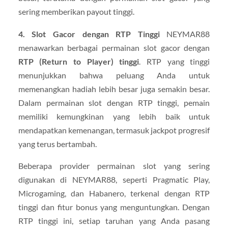
sering memberikan payout tinggi.
4. Slot Gacor dengan RTP Tinggi
NEYMAR88
menawarkan berbagai permainan slot gacor dengan
RTP (Return to Player) tinggi
. RTP yang tinggi
menunjukkan bahwa peluang Anda untuk
memenangkan hadiah lebih besar juga semakin besar.
Dalam permainan slot dengan RTP tinggi, pemain
memiliki kemungkinan yang lebih baik untuk
mendapatkan kemenangan, termasuk jackpot progresif
yang terus bertambah.
Beberapa provider permainan slot yang sering
digunakan di NEYMAR88, seperti Pragmatic Play,
Microgaming, dan Habanero, terkenal dengan RTP
tinggi dan fitur bonus yang menguntungkan. Dengan
RTP tinggi ini, setiap taruhan yang Anda pasang