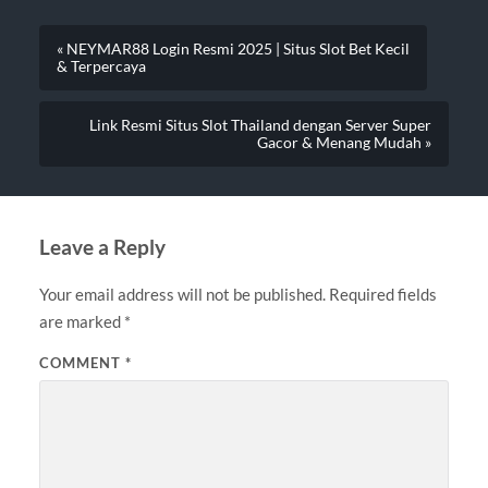
« NEYMAR88 Login Resmi 2025 | Situs Slot Bet Kecil
& Terpercaya
Link Resmi Situs Slot Thailand dengan Server Super
Gacor & Menang Mudah »
Leave a Reply
Your email address will not be published.
Required fields
are marked
*
COMMENT
*