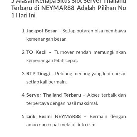
5 Alasan Kenapa Situs Slot Server Thailand
Terbaru di NEYMAR88 Adalah Pilihan No
1 Hari Ini
Jackpot Besar
– Setiap putaran bisa membawa
kemenangan besar.
TO Kecil
– Turnover rendah memungkinkan
kemenangan lebih cepat.
RTP Tinggi
– Peluang menang yang lebih besar
setiap kali bermain.
Server Thailand Terbaru
– Akses terbaik dan
terpercaya dengan hasil maksimal.
Link Resmi NEYMAR88
– Bermain dengan
aman dan cepat melalui link resmi.