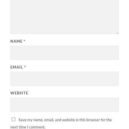
NAME
*
EMAIL
*
WEBSITE
Save my name, email, and website in this browser for the
next time I comment.