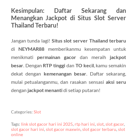
Kesimpulan: Daftar Sekarang dan
Menangkan Jackpot di Situs Slot Server
Thailand Terbaru!
Jangan tunda lagi!
Situs slot server Thailand terbaru
di
NEYMAR88
memberikanmu kesempatan untuk
menikmati
permainan gacor
dan meraih
jackpot
besar
. Dengan
RTP tinggi
dan
TO kecil
, kamu semakin
dekat dengan
kemenangan besar
. Daftar sekarang,
mulai petualanganmu, dan rasakan sensasi
aksi seru
dengan
jackpot menanti
di setiap putaran!
Categories:
Slot
Tags:
link slot gacor hari ini 2025
,
rtp hari ini
,
slot
,
slot gacor
,
slot gacor hari ini
,
slot gacor maxwin
,
slot gacor terbaru
,
slot
online