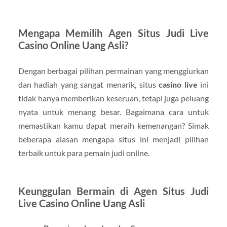
Mengapa Memilih Agen Situs Judi Live
Casino Online Uang Asli?
Dengan berbagai pilihan permainan yang menggiurkan
dan hadiah yang sangat menarik, situs
casino live
ini
tidak hanya memberikan keseruan, tetapi juga peluang
nyata untuk menang besar. Bagaimana cara untuk
memastikan kamu dapat meraih kemenangan? Simak
beberapa alasan mengapa situs ini menjadi pilihan
terbaik untuk para pemain judi online.
Keunggulan Bermain di Agen Situs Judi
Live Casino Online Uang Asli