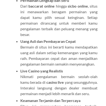
Permainan Lengkap dan Seru
Dari
baccarat online
hingga
sicbo online
, situs
ini menawarkan beragam permainan yang
dapat kamu pilih sesuai keinginan. Setiap
permainan dirancang untuk memberi kamu
pengalaman terbaik dan peluang menang yang
besar.
Uang Asli dan Pembayaran Cepat
Bermain di situs ini berarti kamu mendapatkan
uang asli dalam setiap kemenangan yang kamu
raih. Pembayaran cepat dan aman menjadikan
pengalaman bermain semakin menyenangkan.
Live Casino yang Realistis
Nikmati pengalaman bermain seolah-olah
kamu berada di
casino live
yang sesungguhnya.
Interaksi langsung dengan dealer membuat
permainan menjadi lebih menarik dan seru.
Keamanan Terjamin dan Terpercaya