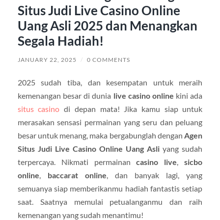
Situs Judi Live Casino Online
Uang Asli 2025 dan Menangkan
Segala Hadiah!
JANUARY 22, 2025
/
0 COMMENTS
2025 sudah tiba, dan kesempatan untuk meraih
kemenangan besar di dunia
live casino online
kini ada
situs casino
di depan mata! Jika kamu siap untuk
merasakan sensasi permainan yang seru dan peluang
besar untuk menang, maka bergabunglah dengan
Agen
Situs Judi Live Casino Online Uang Asli
yang sudah
terpercaya. Nikmati permainan
casino live
,
sicbo
online
,
baccarat online
, dan banyak lagi, yang
semuanya siap memberikanmu hadiah fantastis setiap
saat. Saatnya memulai petualanganmu dan raih
kemenangan yang sudah menantimu!