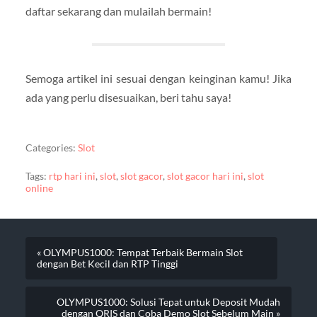
daftar sekarang dan mulailah bermain!
Semoga artikel ini sesuai dengan keinginan kamu! Jika
ada yang perlu disesuaikan, beri tahu saya!
Categories:
Slot
Tags:
rtp hari ini
,
slot
,
slot gacor
,
slot gacor hari ini
,
slot
online
« OLYMPUS1000: Tempat Terbaik Bermain Slot
dengan Bet Kecil dan RTP Tinggi
OLYMPUS1000: Solusi Tepat untuk Deposit Mudah
dengan QRIS dan Coba Demo Slot Sebelum Main »