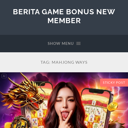
BERITA GAME BONUS NEW
MEMBER
SHOW MENU
TAG:
MAHJONG WAYS
STICKY POST