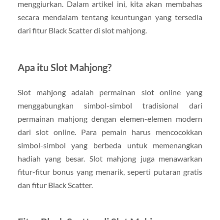
menggiurkan. Dalam artikel ini, kita akan membahas
secara mendalam tentang keuntungan yang tersedia
dari fitur Black Scatter di slot mahjong.
Apa itu Slot Mahjong?
Slot mahjong adalah permainan slot online yang
menggabungkan simbol-simbol tradisional dari
permainan mahjong dengan elemen-elemen modern
dari slot online. Para pemain harus mencocokkan
simbol-simbol yang berbeda untuk memenangkan
hadiah yang besar. Slot mahjong juga menawarkan
fitur-fitur bonus yang menarik, seperti putaran gratis
dan fitur Black Scatter.