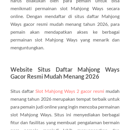
harus dilakukan oleh para pemain untuk bisa
menikmati permainan slot Mahjong Ways secara
online. Dengan mendaftar di situs daftar Mahjong
Ways gacor resmi mudah menang tahun 2026, para
pemain akan mendapatkan akses ke berbagai
permainan slot Mahjong Ways yang menarik dan
menguntungkan.
Website Situs Daftar Mahjong Ways
Gacor Resmi Mudah Menang 2026
Situs daftar
Slot Mahjong Ways 2 gacor resmi
mudah
menang tahun 2026 merupakan tempat terbaik untuk
para pemain judi online yang ingin mencoba permainan
slot Mahjong Ways. Situs ini menyediakan berbagai
fitur dan fasilitas yang membuat pengalaman bermain