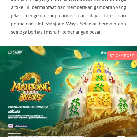
artikel ini bermanfaat dan memberikan gambaran yang
jelas mengenai popularitas dan daya tarik dari
permainan slot Mahjong Ways. Selamat bermain dan
semoga berhasil meraih kemenangan besar!
STICKY POST