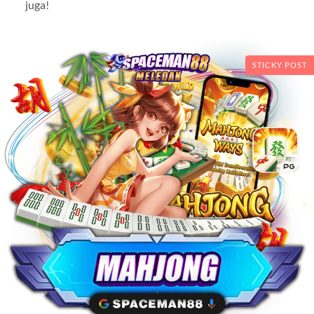
juga!
STICKY POST