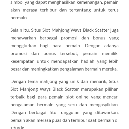
simbol yang dapat menghasilkan kemenangan, pemain
akan merasa terhibur dan tertantang untuk terus
bermain.
Selain itu, Situs Slot Mahjong Ways Black Scatter juga
menawarkan berbagai promosi dan bonus yang
menggiurkan bagi para pemain. Dengan adanya
promosi dan bonus tersebut, pemain memiliki
kesempatan untuk mendapatkan hadiah yang lebih
besar dan meningkatkan pengalaman bermain mereka.
Dengan tema mahjong yang unik dan menarik, Situs
Slot Mahjong Ways Black Scatter merupakan pilihan
terbaik bagi para pemain slot online yang mencari
pengalaman bermain yang seru dan mengasyikkan.
Dengan berbagai fitur unggulan yang ditawarkan,
pemain akan merasa puas dan terhibur saat bermain di
situs ini.