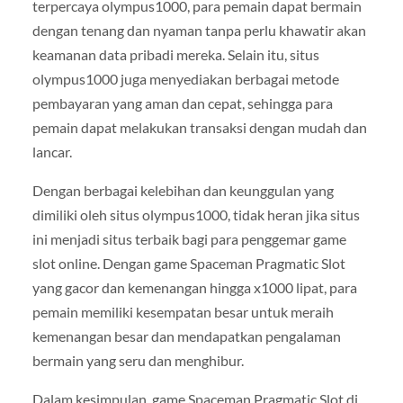
terpercaya olympus1000, para pemain dapat bermain
dengan tenang dan nyaman tanpa perlu khawatir akan
keamanan data pribadi mereka. Selain itu, situs
olympus1000 juga menyediakan berbagai metode
pembayaran yang aman dan cepat, sehingga para
pemain dapat melakukan transaksi dengan mudah dan
lancar.
Dengan berbagai kelebihan dan keunggulan yang
dimiliki oleh situs olympus1000, tidak heran jika situs
ini menjadi situs terbaik bagi para penggemar game
slot online. Dengan game Spaceman Pragmatic Slot
yang gacor dan kemenangan hingga x1000 lipat, para
pemain memiliki kesempatan besar untuk meraih
kemenangan besar dan mendapatkan pengalaman
bermain yang seru dan menghibur.
Dalam kesimpulan, game Spaceman Pragmatic Slot di