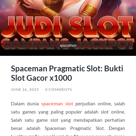
spaceman
Spaceman Pragmatic Slot: Bukti
Slot Gacor x1000
JUNE 16, 2025
/
0 COMMENTS
Dalam dunia
spaceman slot
perjudian online, salah
satu games yang paling populer adalah slot online.
Salah satu game slot yang mendapatkan perhatian
besar adalah Spaceman Pragmatic Slot. Dengan