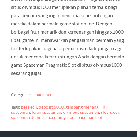
situs olympus1000 merupakan pilihan terbaik bagi
para pemain yang ingin mencoba keberuntungan
mereka dalam bermain game slot online. Dengan
berbagai fitur menarik dan kemenangan hingga x1000
lipat, game ini menawarkan pengalaman bermain yang
tak terlupakan bagi para pemainnya. Jadi, jangan ragu
untuk mencoba keberuntungan Anda dengan bermain
game Spaceman Pragmatic Slot di situs olympus1000
sekarang juga!
Categories:
spaceman
Tags:
bet kecil
,
deposit 5000
,
gampang menang
,
link
spaceman
,
login spaceman
,
olympus spaceman
,
slot gacor
,
spaceman demo
,
spaceman gacor
,
spaceman slot