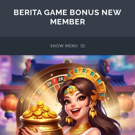
BERITA GAME BONUS NEW
MEMBER
SHOW MENU