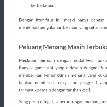
berbeda-beda.
Dengan fitur-fitur ini, meski hanya denga
menikmati pengalaman bermain yang setara den
Peluang Menang Masih Terbuk
Meskipun bermain dengan modal kecil, buka
Banyak game slot yang didesain dengan Retur
memberikan kemungkinan menang yang cukup
bahkan memiliki sistem jackpot progresif, ya
termasuk pemain dengan taruhan kecil.
Yang perlu diingat, keberuntungan memang me