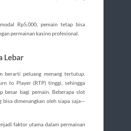
n modal Rp5.000, pemain tetap bisa
gan permainan kasino profesional.
a Lebar
n berarti peluang menang tertutup.
n to Player (RTP) tinggi, sehingga
 besar bagi pemain. Beberapa slot
ng bisa dimenangkan oleh siapa saja—
njadi faktor utama dalam permainan