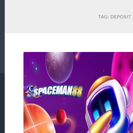
TAG:
DEPOSIT