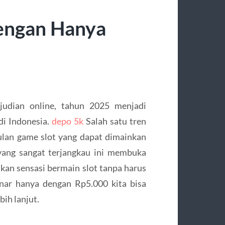
engan Hanya
judian online, tahun 2025 menjadi
i Indonesia.
depo 5k
Salah satu tren
ulan game slot yang dapat dimainkan
yang sangat terjangkau ini membuka
akan sensasi bermain slot tanpa harus
nar hanya dengan Rp5.000 kita bisa
ih lanjut.