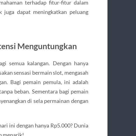
mahaman terhadap fitur-fitur dalam
k juga dapat meningkatkan peluang
otensi Menguntungkan
agi semua kalangan. Dengan hanya
sakan sensasi bermain slot, mengasah
gan. Bagi pemain pemula, ini adalah
tanpa beban. Sementara bagi pemain
enyenangkan di sela permainan dengan
ari ini dengan hanya Rp5.000? Dunia
n menarik!