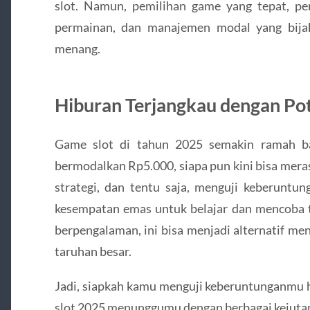
slot. Namun, pemilihan game yang tepat, pe
permainan, dan manajemen modal yang bija
menang.
Hiburan Terjangkau dengan P
Game slot di tahun 2025 semakin ramah b
bermodalkan Rp5.000, siapa pun kini bisa mera
strategi, dan tentu saja, menguji keberuntun
kesempatan emas untuk belajar dan mencoba 
berpengalaman, ini bisa menjadi alternatif m
taruhan besar.
Jadi, siapkah kamu menguji keberuntunganmu h
slot 2025 menunggumu dengan berbagai kejuta