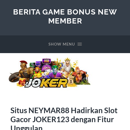
BERITA GAME BONUS NEW
MEMBER
SHOW MENU
Situs NEYMAR88 Hadirkan Slot
Gacor JOKER123 dengan Fitur
Unggulan