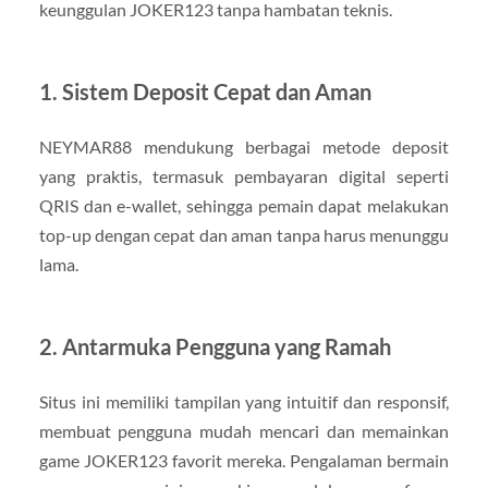
keunggulan JOKER123 tanpa hambatan teknis.
1. Sistem Deposit Cepat dan Aman
NEYMAR88 mendukung berbagai metode deposit
yang praktis, termasuk pembayaran digital seperti
QRIS dan e-wallet, sehingga pemain dapat melakukan
top-up dengan cepat dan aman tanpa harus menunggu
lama.
2. Antarmuka Pengguna yang Ramah
Situs ini memiliki tampilan yang intuitif dan responsif,
membuat pengguna mudah mencari dan memainkan
game JOKER123 favorit mereka. Pengalaman bermain