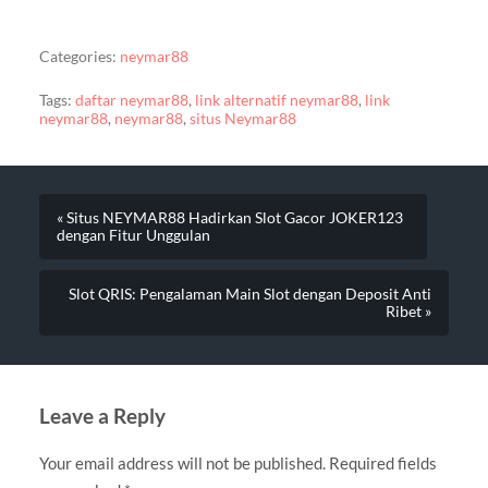
Categories:
neymar88
Tags:
daftar neymar88
,
link alternatif neymar88
,
link
neymar88
,
neymar88
,
situs Neymar88
« Situs NEYMAR88 Hadirkan Slot Gacor JOKER123
dengan Fitur Unggulan
Slot QRIS: Pengalaman Main Slot dengan Deposit Anti
Ribet »
Leave a Reply
Your email address will not be published.
Required fields