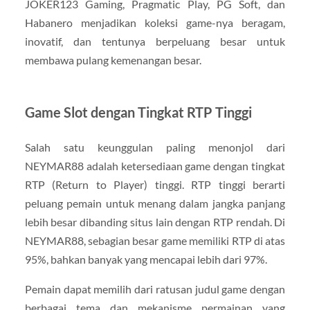
JOKER123 Gaming, Pragmatic Play, PG Soft, dan
Habanero menjadikan koleksi game-nya beragam,
inovatif, dan tentunya berpeluang besar untuk
membawa pulang kemenangan besar.
Game Slot dengan Tingkat RTP Tinggi
Salah satu keunggulan paling menonjol dari
NEYMAR88 adalah ketersediaan game dengan tingkat
RTP (Return to Player) tinggi. RTP tinggi berarti
peluang pemain untuk menang dalam jangka panjang
lebih besar dibanding situs lain dengan RTP rendah. Di
NEYMAR88, sebagian besar game memiliki RTP di atas
95%, bahkan banyak yang mencapai lebih dari 97%.
Pemain dapat memilih dari ratusan judul game dengan
berbagai tema dan mekanisme permainan yang