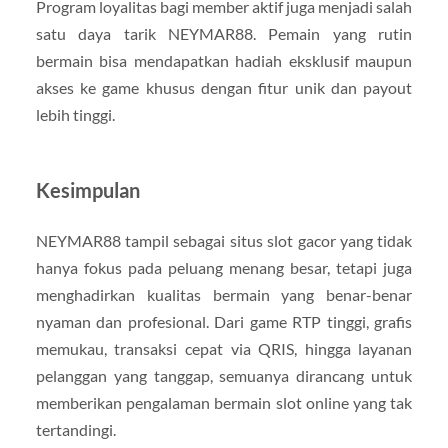
Program loyalitas bagi member aktif juga menjadi salah
satu daya tarik NEYMAR88. Pemain yang rutin
bermain bisa mendapatkan hadiah eksklusif maupun
akses ke game khusus dengan fitur unik dan payout
lebih tinggi.
Kesimpulan
NEYMAR88 tampil sebagai situs slot gacor yang tidak
hanya fokus pada peluang menang besar, tetapi juga
menghadirkan kualitas bermain yang benar-benar
nyaman dan profesional. Dari game RTP tinggi, grafis
memukau, transaksi cepat via QRIS, hingga layanan
pelanggan yang tanggap, semuanya dirancang untuk
memberikan pengalaman bermain slot online yang tak
tertandingi.