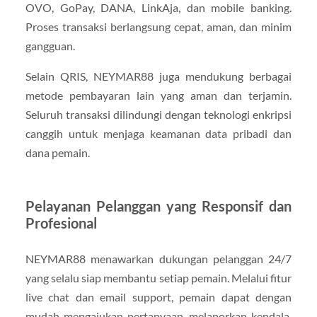
OVO, GoPay, DANA, LinkAja, dan mobile banking.
Proses transaksi berlangsung cepat, aman, dan minim
gangguan.
Selain QRIS, NEYMAR88 juga mendukung berbagai
metode pembayaran lain yang aman dan terjamin.
Seluruh transaksi dilindungi dengan teknologi enkripsi
canggih untuk menjaga keamanan data pribadi dan
dana pemain.
Pelayanan Pelanggan yang Responsif dan
Profesional
NEYMAR88 menawarkan dukungan pelanggan 24/7
yang selalu siap membantu setiap pemain. Melalui fitur
live chat dan email support, pemain dapat dengan
mudah mengajukan pertanyaan, melaporkan kendala,