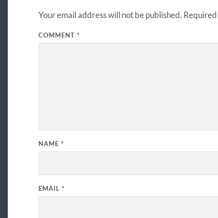
Your email address will not be published.
Required 
COMMENT
*
NAME
*
EMAIL
*