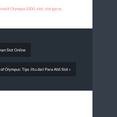
ernatif Olympus1000
,
slot
,
slot gacor
,
an Slot Online
 Olympus: Tips Jitu dari Para Ahli Slot »