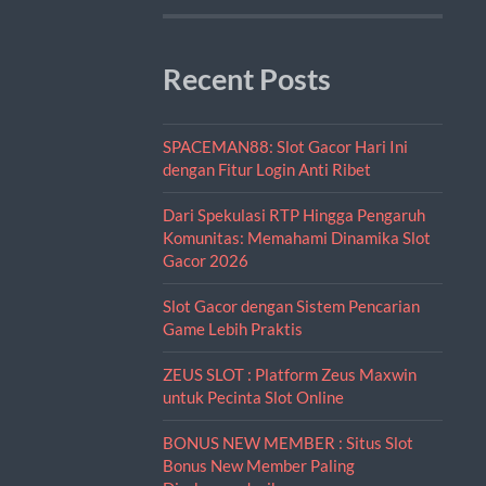
Recent Posts
SPACEMAN88: Slot Gacor Hari Ini
dengan Fitur Login Anti Ribet
Dari Spekulasi RTP Hingga Pengaruh
Komunitas: Memahami Dinamika Slot
Gacor 2026
Slot Gacor dengan Sistem Pencarian
Game Lebih Praktis
ZEUS SLOT : Platform Zeus Maxwin
untuk Pecinta Slot Online
BONUS NEW MEMBER : Situs Slot
Bonus New Member Paling