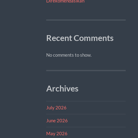
Direkomendasikan
Recent Comments
No comments to show.
Archives
July 2026
June 2026
May 2026