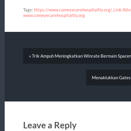
Tags:
https://www.comeyecarehospitaltly.org/
,
Link Alt
www.comeyecarehospitaltly.org
« Trik Ampuh Meningkatkan Winrate Bermain Spacem
Menaklukkan Gates of
Leave a Reply