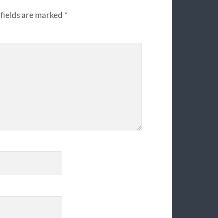
fields are marked
*