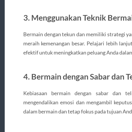
3. Menggunakan Teknik Bermai
Bermain dengan tekun dan memiliki strategi y
meraih kemenangan besar. Pelajari lebih lanju
efektif untuk meningkatkan peluang Anda dalam
4. Bermain dengan Sabar dan Te
Kebiasaan bermain dengan sabar dan te
mengendalikan emosi dan mengambil keputusa
dalam bermain dan tetap fokus pada tujuan And