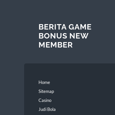
BERITA GAME
BONUS NEW
MEMBER
Home
Sitemap
Casino
Judi Bola