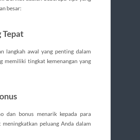
n besar:
g Tepat
an langkah awal yang penting dalam
ang memiliki tingkat kemenangan yang
Bonus
o dan bonus menarik kepada para
k meningkatkan peluang Anda dalam