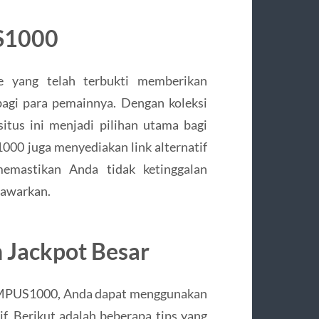
S1000
 yang telah terbukti memberikan
agi para pemainnya. Dengan koleksi
situs ini menjadi pilihan utama bagi
1000 juga menyediakan link alternatif
emastikan Anda tidak ketinggalan
tawarkan.
h Jackpot Besar
LYMPUS1000, Anda dapat menggunakan
tif. Berikut adalah beberapa tips yang