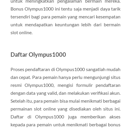
untuk meningkatkan pengalaman bermain mereka.
Bonus Olympus1000 ini tentu saja menjadi daya tarik
tersendiri bagi para pemain yang mencari kesempatan
untuk mendapatkan keuntungan lebih dari bermain
slot online.
Daftar Olympus1000
Proses pendaftaran di Olympus1000 sangatlah mudah
dan cepat. Para pemain hanya perlu mengunjungi situs
resmi Olympus1000, mengisi formulir pendaftaran
dengan data yang valid, dan melakukan verifikasi akun.
Setelah itu, para pemain bisa mulai menikmati berbagai
permainan slot online yang disediakan oleh situs ini.
Daftar di Olympus1000 juga memberikan akses
kepada para pemain untuk menikmati berbagai bonus