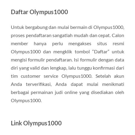
Daftar Olympus1000
Untuk bergabung dan mulai bermain di Olympus1000,
proses pendaftaran sangatlah mudah dan cepat. Calon
member hanya perlu mengakses situs resmi
Olympus1000 dan mengklik tombol “Daftar” untuk
mengisi formulir pendaftaran. Isi formulir dengan data
diri yang valid dan lengkap, lalu tunggu konfirmasi dari
tim customer service Olympus1000. Setelah akun
Anda terverifikasi, Anda dapat mulai menikmati
berbagai permainan judi online yang disediakan oleh
Olympus1000.
Link Olympus1000