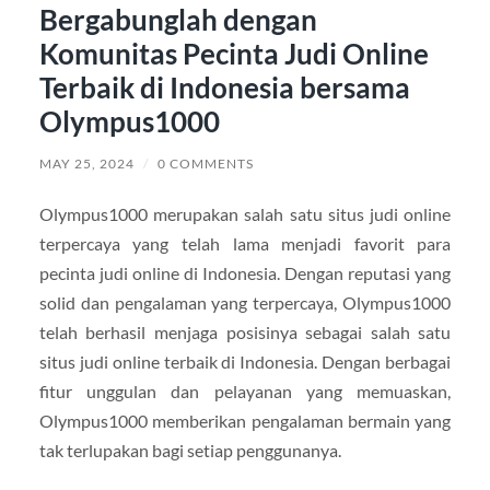
Bergabunglah dengan
Komunitas Pecinta Judi Online
Terbaik di Indonesia bersama
Olympus1000
MAY 25, 2024
/
0 COMMENTS
Olympus1000 merupakan salah satu situs judi online
terpercaya yang telah lama menjadi favorit para
pecinta judi online di Indonesia. Dengan reputasi yang
solid dan pengalaman yang terpercaya, Olympus1000
telah berhasil menjaga posisinya sebagai salah satu
situs judi online terbaik di Indonesia. Dengan berbagai
fitur unggulan dan pelayanan yang memuaskan,
Olympus1000 memberikan pengalaman bermain yang
tak terlupakan bagi setiap penggunanya.