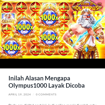
Inilah Alasan Mengapa
Olympus1000 Layak Dicoba
APRIL 19, 2024
/
0 COMMENTS