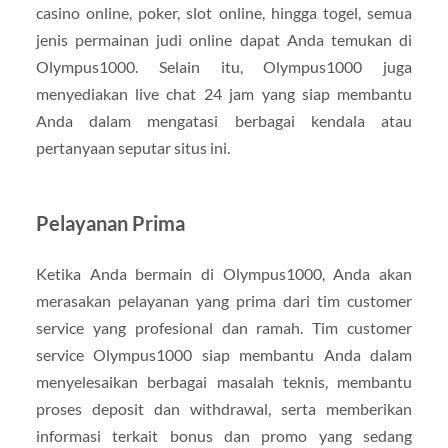
casino online, poker, slot online, hingga togel, semua
jenis permainan judi online dapat Anda temukan di
Olympus1000. Selain itu, Olympus1000 juga
menyediakan live chat 24 jam yang siap membantu
Anda dalam mengatasi berbagai kendala atau
pertanyaan seputar situs ini.
Pelayanan Prima
Ketika Anda bermain di Olympus1000, Anda akan
merasakan pelayanan yang prima dari tim customer
service yang profesional dan ramah. Tim customer
service Olympus1000 siap membantu Anda dalam
menyelesaikan berbagai masalah teknis, membantu
proses deposit dan withdrawal, serta memberikan
informasi terkait bonus dan promo yang sedang