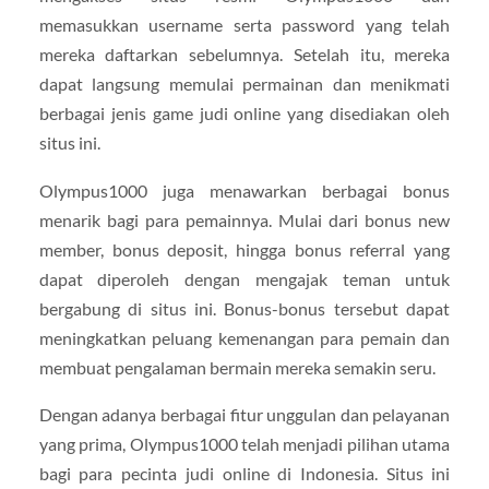
memasukkan username serta password yang telah
mereka daftarkan sebelumnya. Setelah itu, mereka
dapat langsung memulai permainan dan menikmati
berbagai jenis game judi online yang disediakan oleh
situs ini.
Olympus1000 juga menawarkan berbagai bonus
menarik bagi para pemainnya. Mulai dari bonus new
member, bonus deposit, hingga bonus referral yang
dapat diperoleh dengan mengajak teman untuk
bergabung di situs ini. Bonus-bonus tersebut dapat
meningkatkan peluang kemenangan para pemain dan
membuat pengalaman bermain mereka semakin seru.
Dengan adanya berbagai fitur unggulan dan pelayanan
yang prima, Olympus1000 telah menjadi pilihan utama
bagi para pecinta judi online di Indonesia. Situs ini