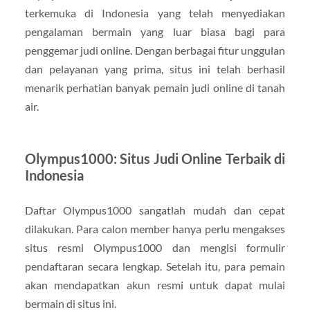
terkemuka di Indonesia yang telah menyediakan
pengalaman bermain yang luar biasa bagi para
penggemar judi online. Dengan berbagai fitur unggulan
dan pelayanan yang prima, situs ini telah berhasil
menarik perhatian banyak pemain judi online di tanah
air.
Olympus1000: Situs Judi Online Terbaik di
Indonesia
Daftar Olympus1000 sangatlah mudah dan cepat
dilakukan. Para calon member hanya perlu mengakses
situs resmi Olympus1000 dan mengisi formulir
pendaftaran secara lengkap. Setelah itu, para pemain
akan mendapatkan akun resmi untuk dapat mulai
bermain di situs ini.