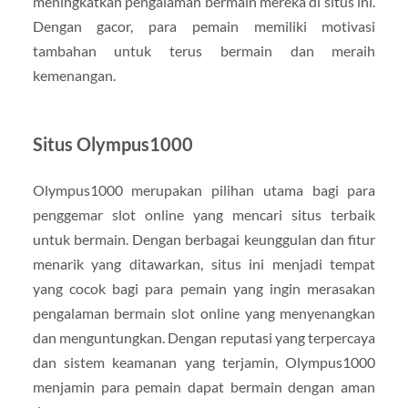
meningkatkan pengalaman bermain mereka di situs ini.
Dengan gacor, para pemain memiliki motivasi
tambahan untuk terus bermain dan meraih
kemenangan.
Situs Olympus1000
Olympus1000 merupakan pilihan utama bagi para
penggemar slot online yang mencari situs terbaik
untuk bermain. Dengan berbagai keunggulan dan fitur
menarik yang ditawarkan, situs ini menjadi tempat
yang cocok bagi para pemain yang ingin merasakan
pengalaman bermain slot online yang menyenangkan
dan menguntungkan. Dengan reputasi yang terpercaya
dan sistem keamanan yang terjamin, Olympus1000
menjamin para pemain dapat bermain dengan aman