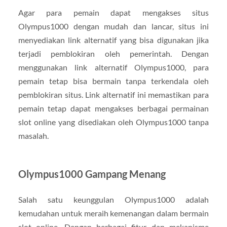
Agar para pemain dapat mengakses situs
Olympus1000 dengan mudah dan lancar, situs ini
menyediakan link alternatif yang bisa digunakan jika
terjadi pemblokiran oleh pemerintah. Dengan
menggunakan link alternatif Olympus1000, para
pemain tetap bisa bermain tanpa terkendala oleh
pemblokiran situs. Link alternatif ini memastikan para
pemain tetap dapat mengakses berbagai permainan
slot online yang disediakan oleh Olympus1000 tanpa
masalah.
Olympus1000 Gampang Menang
Salah satu keunggulan Olympus1000 adalah
kemudahan untuk meraih kemenangan dalam bermain
slot online. Dengan berbagai fitur dan mekanisme