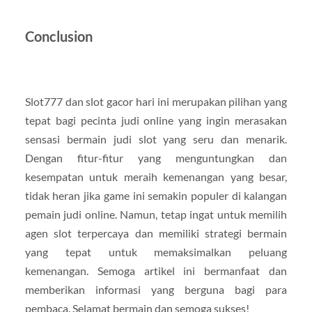
Conclusion
Slot777 dan slot gacor hari ini merupakan pilihan yang
tepat bagi pecinta judi online yang ingin merasakan
sensasi bermain judi slot yang seru dan menarik.
Dengan fitur-fitur yang menguntungkan dan
kesempatan untuk meraih kemenangan yang besar,
tidak heran jika game ini semakin populer di kalangan
pemain judi online. Namun, tetap ingat untuk memilih
agen slot terpercaya dan memiliki strategi bermain
yang tepat untuk memaksimalkan peluang
kemenangan. Semoga artikel ini bermanfaat dan
memberikan informasi yang berguna bagi para
pembaca. Selamat bermain dan semoga sukses!