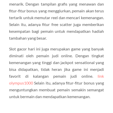
menarik. Dengan tampilan grafis yang menawan dan
fitur-fitur bonus yang menggiurkan, pemain akan terus
tertarik untuk memutar reel dan mencari kemenangan.
Selain itu, adanya fitur free scatter juga memberikan
kesempatan bagi pemain untuk mendapatkan hadiah
tambahan yang besar.
Slot gacor hari ini juga merupakan game yang banyak
diminati oleh pemain judi online. Dengan tingkat
kemenangan yang tinggi dan jackpot sensational yang
bisa didapatkan, tidak heran jika game ini menjadi
favorit di kalangan pemain judi online.
link
olympus1000
Selain itu, adanya fitur-fitur bonus yang
menguntungkan membuat pemain semakin semangat
untuk bermain dan mendapatkan kemenangan.