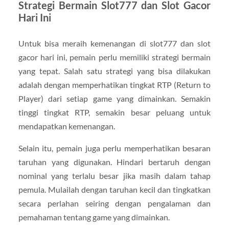
Strategi Bermain Slot777 dan Slot Gacor
Hari Ini
Untuk bisa meraih kemenangan di slot777 dan slot
gacor hari ini, pemain perlu memiliki strategi bermain
yang tepat. Salah satu strategi yang bisa dilakukan
adalah dengan memperhatikan tingkat RTP (Return to
Player) dari setiap game yang dimainkan. Semakin
tinggi tingkat RTP, semakin besar peluang untuk
mendapatkan kemenangan.
Selain itu, pemain juga perlu memperhatikan besaran
taruhan yang digunakan. Hindari bertaruh dengan
nominal yang terlalu besar jika masih dalam tahap
pemula. Mulailah dengan taruhan kecil dan tingkatkan
secara perlahan seiring dengan pengalaman dan
pemahaman tentang game yang dimainkan.