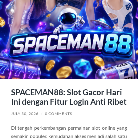
SPACEMAN88: Slot Gacor Hari
Ini dengan Fitur Login Anti Ribet
JULY 30, 2026
/
0 COMMENTS
Di tengah perkembangan permainan slot online yang
semakin populer, kemudahan akses menjadi salah satu