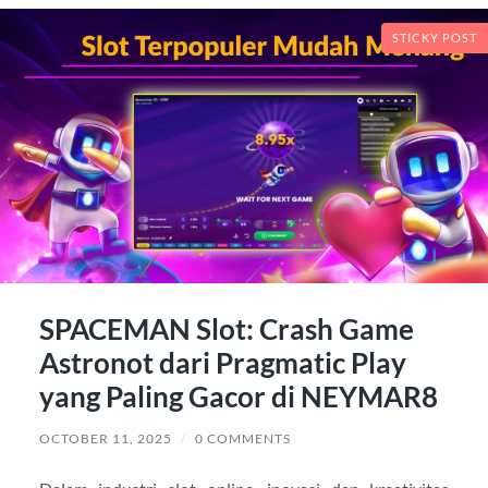
STICKY POST
SPACEMAN Slot: Crash Game
Astronot dari Pragmatic Play
yang Paling Gacor di NEYMAR8
OCTOBER 11, 2025
/
0 COMMENTS