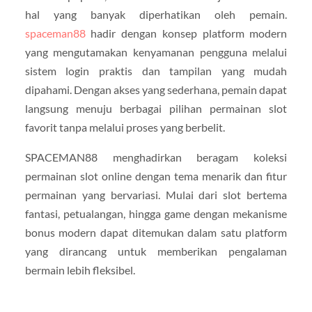
hal yang banyak diperhatikan oleh pemain.
spaceman88
hadir dengan konsep platform modern
yang mengutamakan kenyamanan pengguna melalui
sistem login praktis dan tampilan yang mudah
dipahami. Dengan akses yang sederhana, pemain dapat
langsung menuju berbagai pilihan permainan slot
favorit tanpa melalui proses yang berbelit.
SPACEMAN88 menghadirkan beragam koleksi
permainan slot online dengan tema menarik dan fitur
permainan yang bervariasi. Mulai dari slot bertema
fantasi, petualangan, hingga game dengan mekanisme
bonus modern dapat ditemukan dalam satu platform
yang dirancang untuk memberikan pengalaman
bermain lebih fleksibel.