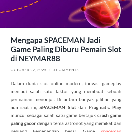
Mengapa SPACEMAN Jadi
Game Paling Diburu Pemain Slot
di NEYMAR88
OCTOBER 22, 2025
/
0 COMMENTS
Dalam dunia slot online modern, inovasi gameplay
menjadi salah satu faktor yang membuat sebuah
permainan menonjol. Di antara banyak pilihan yang
ada saat ini,
SPACEMAN Slot
dari
Pragmatic Play
muncul sebagai salah satu game bertajuk
crash game
paling gacor
dengan tema astronot yang memikat dan
peluang kemenangan besar. Game
spaceman