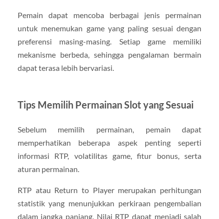
Pemain dapat mencoba berbagai jenis permainan
untuk menemukan game yang paling sesuai dengan
preferensi masing-masing. Setiap game memiliki
mekanisme berbeda, sehingga pengalaman bermain
dapat terasa lebih bervariasi.
Tips Memilih Permainan Slot yang Sesuai
Sebelum memilih permainan, pemain dapat
memperhatikan beberapa aspek penting seperti
informasi RTP, volatilitas game, fitur bonus, serta
aturan permainan.
RTP atau Return to Player merupakan perhitungan
statistik yang menunjukkan perkiraan pengembalian
dalam jangka panjang. Nilai RTP dapat menjadi salah