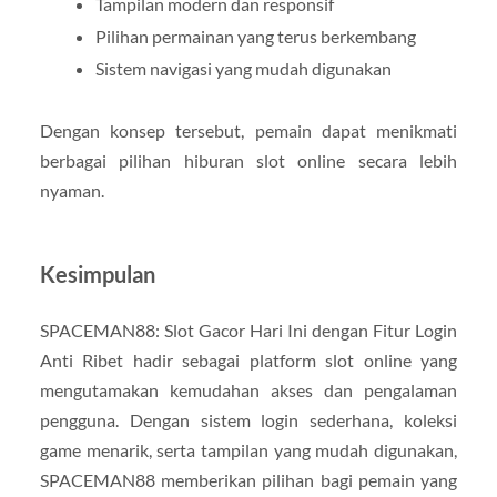
Tampilan modern dan responsif
Pilihan permainan yang terus berkembang
Sistem navigasi yang mudah digunakan
Dengan konsep tersebut, pemain dapat menikmati
berbagai pilihan hiburan slot online secara lebih
nyaman.
Kesimpulan
SPACEMAN88: Slot Gacor Hari Ini dengan Fitur Login
Anti Ribet hadir sebagai platform slot online yang
mengutamakan kemudahan akses dan pengalaman
pengguna. Dengan sistem login sederhana, koleksi
game menarik, serta tampilan yang mudah digunakan,
SPACEMAN88 memberikan pilihan bagi pemain yang