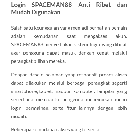
Login SPACEMAN88 Anti Ribet dan
Mudah Digunakan
Salah satu keunggulan yang menjadi perhatian pemain
adalah kemudahan saat mengakses akun.
SPACEMAN88 menyediakan sistem login yang dibuat
agar pengguna dapat masuk dengan cepat melalui
perangkat pilihan mereka.
Dengan desain halaman yang responsif, proses akses
dapat dilakukan melalui berbagai perangkat seperti
smartphone, tablet, maupun komputer. Tampilan yang
sederhana membantu pengguna menemukan menu
login, permainan, serta fitur lainnya dengan lebih
mudah.
Beberapa kemudahan akses yang tersedia: