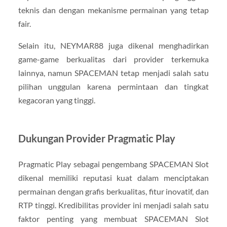
teknis dan dengan mekanisme permainan yang tetap
fair.
Selain itu, NEYMAR88 juga dikenal menghadirkan
game-game berkualitas dari provider terkemuka
lainnya, namun SPACEMAN tetap menjadi salah satu
pilihan unggulan karena permintaan dan tingkat
kegacoran yang tinggi.
Dukungan Provider Pragmatic Play
Pragmatic Play sebagai pengembang SPACEMAN Slot
dikenal memiliki reputasi kuat dalam menciptakan
permainan dengan grafis berkualitas, fitur inovatif, dan
RTP tinggi. Kredibilitas provider ini menjadi salah satu
faktor penting yang membuat SPACEMAN Slot