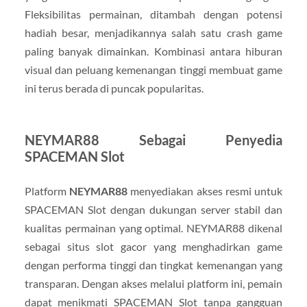
Fleksibilitas permainan, ditambah dengan potensi
hadiah besar, menjadikannya salah satu crash game
paling banyak dimainkan. Kombinasi antara hiburan
visual dan peluang kemenangan tinggi membuat game
ini terus berada di puncak popularitas.
NEYMAR88 Sebagai Penyedia
SPACEMAN Slot
Platform
NEYMAR88
menyediakan akses resmi untuk
SPACEMAN Slot dengan dukungan server stabil dan
kualitas permainan yang optimal. NEYMAR88 dikenal
sebagai situs slot gacor yang menghadirkan game
dengan performa tinggi dan tingkat kemenangan yang
transparan. Dengan akses melalui platform ini, pemain
dapat menikmati SPACEMAN Slot tanpa gangguan