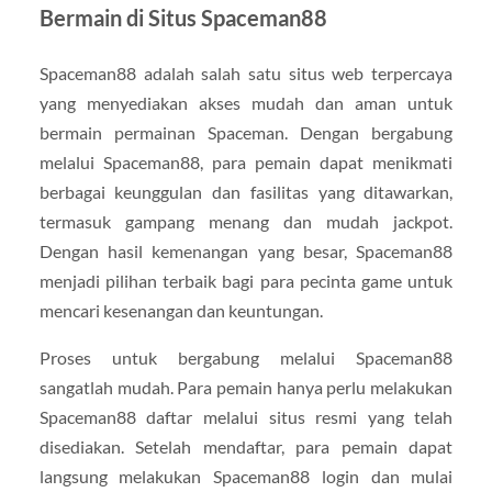
Bermain di Situs Spaceman88
Spaceman88 adalah salah satu situs web terpercaya
yang menyediakan akses mudah dan aman untuk
bermain permainan Spaceman. Dengan bergabung
melalui Spaceman88, para pemain dapat menikmati
berbagai keunggulan dan fasilitas yang ditawarkan,
termasuk gampang menang dan mudah jackpot.
Dengan hasil kemenangan yang besar, Spaceman88
menjadi pilihan terbaik bagi para pecinta game untuk
mencari kesenangan dan keuntungan.
Proses untuk bergabung melalui Spaceman88
sangatlah mudah. Para pemain hanya perlu melakukan
Spaceman88 daftar melalui situs resmi yang telah
disediakan. Setelah mendaftar, para pemain dapat
langsung melakukan Spaceman88 login dan mulai