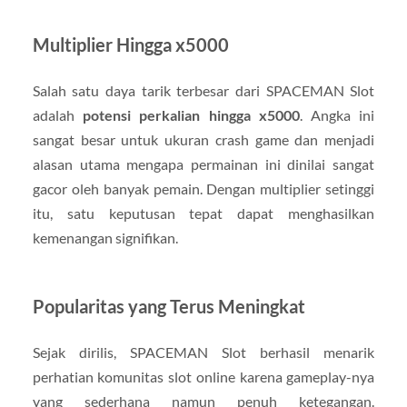
Multiplier Hingga x5000
Salah satu daya tarik terbesar dari SPACEMAN Slot
adalah
potensi perkalian hingga x5000
. Angka ini
sangat besar untuk ukuran crash game dan menjadi
alasan utama mengapa permainan ini dinilai sangat
gacor oleh banyak pemain. Dengan multiplier setinggi
itu, satu keputusan tepat dapat menghasilkan
kemenangan signifikan.
Popularitas yang Terus Meningkat
Sejak dirilis, SPACEMAN Slot berhasil menarik
perhatian komunitas slot online karena gameplay-nya
yang sederhana namun penuh ketegangan.