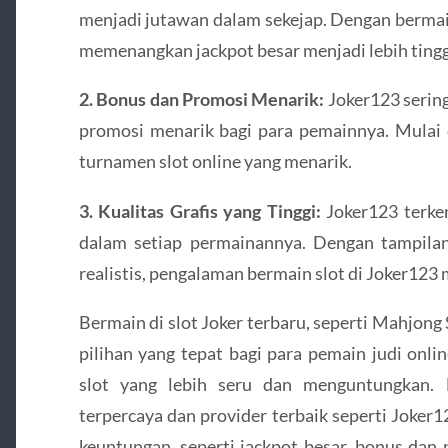
menjadi jutawan dalam sekejap. Dengan bermai
memenangkan jackpot besar menjadi lebih tingg
2. Bonus dan Promosi Menarik:
Joker123 serin
promosi menarik bagi para pemainnya. Mulai d
turnamen slot online yang menarik.
3. Kualitas Grafis yang Tinggi:
Joker123 terken
dalam setiap permainannya. Dengan tampila
realistis, pengalaman bermain slot di Joker12
Bermain di slot Joker terbaru, seperti Mahjon
pilihan yang tepat bagi para pemain judi onl
slot yang lebih seru dan menguntungkan.
terpercaya dan provider terbaik seperti Joker
keuntungan, seperti jackpot besar, bonus dan 