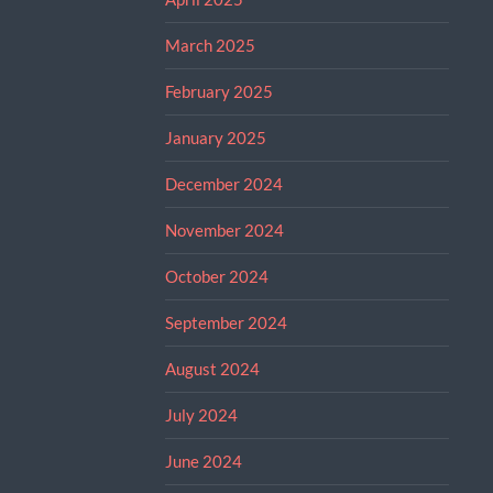
March 2025
February 2025
January 2025
December 2024
November 2024
October 2024
September 2024
August 2024
July 2024
June 2024