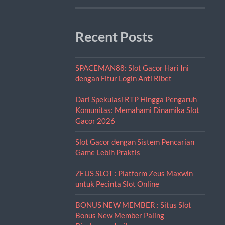
Recent Posts
SPACEMAN88: Slot Gacor Hari Ini
dengan Fitur Login Anti Ribet
Dari Spekulasi RTP Hingga Pengaruh
Komunitas: Memahami Dinamika Slot
Gacor 2026
Slot Gacor dengan Sistem Pencarian
Game Lebih Praktis
ZEUS SLOT : Platform Zeus Maxwin
untuk Pecinta Slot Online
BONUS NEW MEMBER : Situs Slot
Bonus New Member Paling