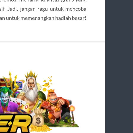
if. Jadi, jangan ragu untuk mencoba
atan untuk memenangkan hadiah besar!