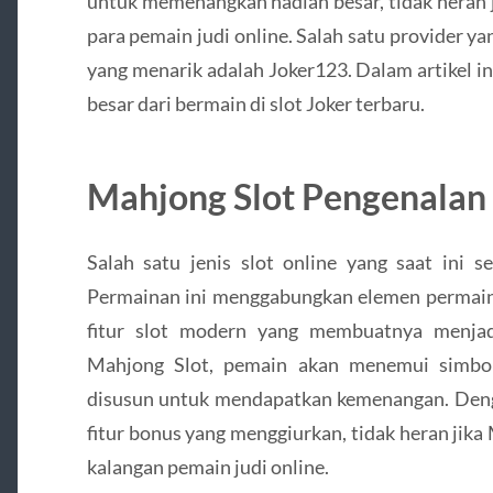
untuk memenangkan hadiah besar, tidak heran j
para pemain judi online. Salah satu provider y
yang menarik adalah Joker123. Dalam artikel i
besar dari bermain di slot Joker terbaru.
Mahjong Slot Pengenalan
Salah satu jenis slot online yang saat ini 
Permainan ini menggabungkan elemen permaina
fitur slot modern yang membuatnya menja
Mahjong Slot, pemain akan menemui simbol
disusun untuk mendapatkan kemenangan. Denga
fitur bonus yang menggiurkan, tidak heran jika
kalangan pemain judi online.