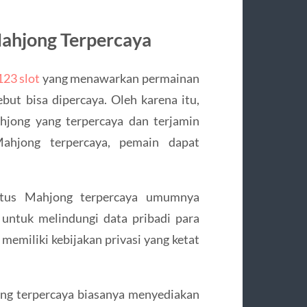
Mahjong Terpercaya
123 slot
yang menawarkan permainan
but bisa dipercaya. Oleh karena itu,
hjong yang terpercaya dan terjamin
ahjong terpercaya, pemain dapat
tus Mahjong terpercaya umumnya
untuk melindungi data pribadi para
 memiliki kebijakan privasi yang ketat
ng terpercaya biasanya menyediakan