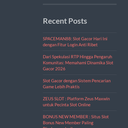
Recent Posts
SPACEMAN88: Slot Gacor Hari Ini
dengan Fitur Login Anti Ribet
Dari Spekulasi RTP Hingga Pengaruh
Komunitas: Memahami Dinamika Slot
Gacor 2026
Slot Gacor dengan Sistem Pencarian
Game Lebih Praktis
ZEUS SLOT : Platform Zeus Maxwin
untuk Pecinta Slot Online
BONUS NEW MEMBER : Situs Slot
Bonus New Member Paling