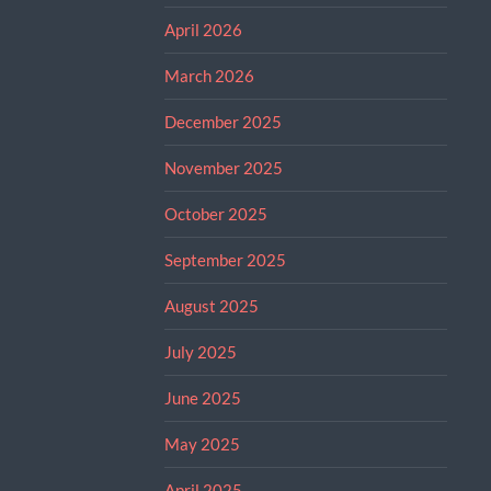
April 2026
March 2026
December 2025
November 2025
October 2025
September 2025
August 2025
July 2025
June 2025
May 2025
April 2025