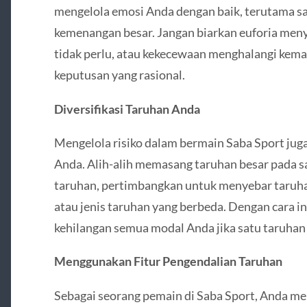
mengelola emosi Anda dengan baik, terutama s
kemenangan besar. Jangan biarkan euforia men
tidak perlu, atau kekecewaan menghalangi k
keputusan yang rasional.
Diversifikasi Taruhan Anda
Mengelola risiko dalam bermain Saba Sport juga
Anda. Alih-alih memasang taruhan besar pada sa
taruhan, pertimbangkan untuk menyebar taruh
atau jenis taruhan yang berbeda. Dengan cara in
kehilangan semua modal Anda jika satu taruhan 
Menggunakan Fitur Pengendalian Taruhan
Sebagai seorang pemain di Saba Sport, Anda memi