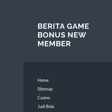
BERITA GAME
BONUS NEW
MEMBER
Home
Sitemap
Casino
Judi Bola