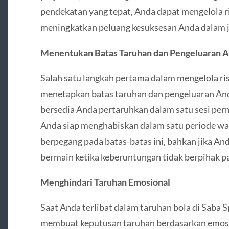
pendekatan yang tepat, Anda dapat mengelola ri
meningkatkan peluang kesuksesan Anda dalam j
Menentukan Batas Taruhan dan Pengeluaran 
Salah satu langkah pertama dalam mengelola ri
menetapkan batas taruhan dan pengeluaran An
bersedia Anda pertaruhkan dalam satu sesi per
Anda siap menghabiskan dalam satu periode wak
berpegang pada batas-batas ini, bahkan jika An
bermain ketika keberuntungan tidak berpihak p
Menghindari Taruhan Emosional
Saat Anda terlibat dalam taruhan bola di Saba 
membuat keputusan taruhan berdasarkan emosi