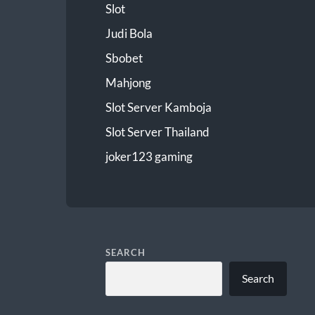
Slot
Judi Bola
Sbobet
Mahjong
Slot Server Kamboja
Slot Server Thailand
joker123 gaming
SEARCH
Search