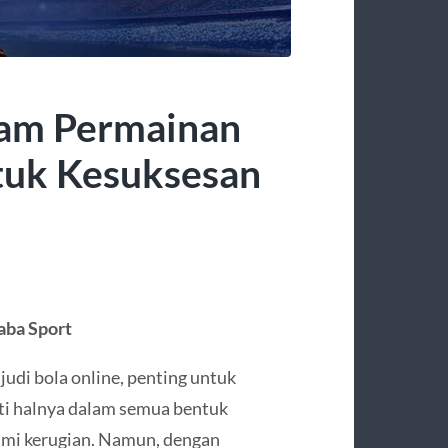
lam Permainan
ntuk Kesuksesan
aba Sport
judi bola online, penting untuk
rti halnya dalam semua bentuk
ami kerugian. Namun, dengan