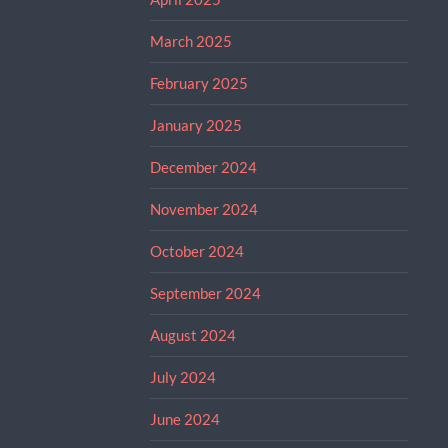
March 2025
February 2025
January 2025
December 2024
November 2024
October 2024
September 2024
August 2024
July 2024
June 2024