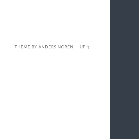
THEME BY
ANDERS NORÉN
—
UP ↑