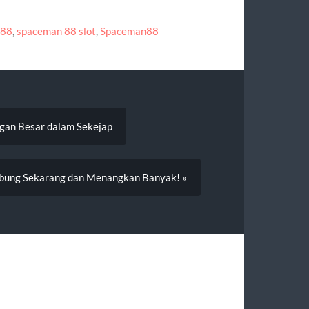
 88
,
spaceman 88 slot
,
Spaceman88
gan Besar dalam Sekejap
abung Sekarang dan Menangkan Banyak! »