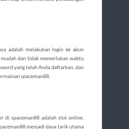
tnya adalah melakukan login ke akun
at mudah dan tidak memerlukan waktu
word yang telah Anda daftarkan, dan
permainan spaceman88.
er di spaceman88 adalah slot online.
spaceman88 menjadi daya tarik utama