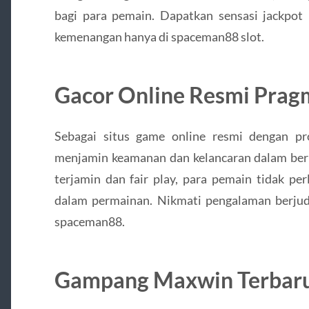
bagi para pemain. Dapatkan sensasi jackpo
kemenangan hanya di spaceman88 slot.
Gacor Online Resmi Pragm
Sebagai situs game online resmi dengan pr
menjamin keamanan dan kelancaran dalam be
terjamin dan fair play, para pemain tidak pe
dalam permainan. Nikmati pengalaman berjudi
spaceman88.
Gampang Maxwin Terbar