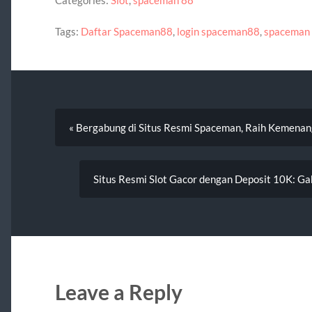
Categories:
Slot
,
spaceman 88
Tags:
Daftar Spaceman88
,
login spaceman88
,
spaceman
« Bergabung di Situs Resmi Spaceman, Raih Kemenan
Situs Resmi Slot Gacor dengan Deposit 10K: G
Leave a Reply