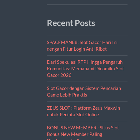
Recent Posts
SPACEMAN88: Slot Gacor Hari Ini
dengan Fitur Login Anti Ribet
Dari Spekulasi RTP Hingga Pengaruh
Komunitas: Memahami Dinamika Slot
Gacor 2026
Slot Gacor dengan Sistem Pencarian
Game Lebih Praktis
ZEUS SLOT : Platform Zeus Maxwin
untuk Pecinta Slot Online
BONUS NEW MEMBER : Situs Slot
Bonus New Member Paling