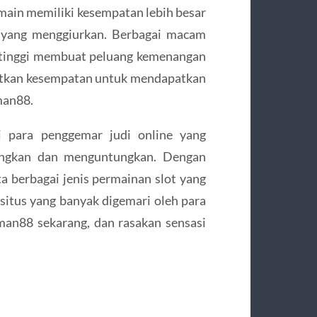
main memiliki kesempatan lebih besar
 yang menggiurkan. Berbagai macam
g tinggi membuat peluang kemenangan
watkan kesempatan untuk mendapatkan
man88.
i para penggemar judi online yang
ngkan dan menguntungkan. Dengan
a berbagai jenis permainan slot yang
situs yang banyak digemari oleh para
eman88 sekarang, dan rasakan sensasi