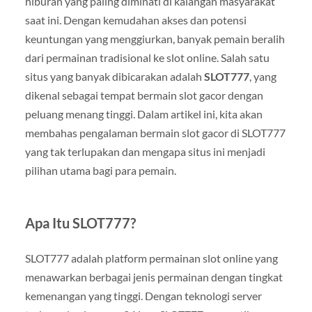
hiburan yang paling diminati di kalangan masyarakat
saat ini. Dengan kemudahan akses dan potensi
keuntungan yang menggiurkan, banyak pemain beralih
dari permainan tradisional ke slot online. Salah satu
situs yang banyak dibicarakan adalah
SLOT777
, yang
dikenal sebagai tempat bermain slot gacor dengan
peluang menang tinggi. Dalam artikel ini, kita akan
membahas pengalaman bermain slot gacor di SLOT777
yang tak terlupakan dan mengapa situs ini menjadi
pilihan utama bagi para pemain.
Apa Itu SLOT777?
SLOT777 adalah platform permainan slot online yang
menawarkan berbagai jenis permainan dengan tingkat
kemenangan yang tinggi. Dengan teknologi server