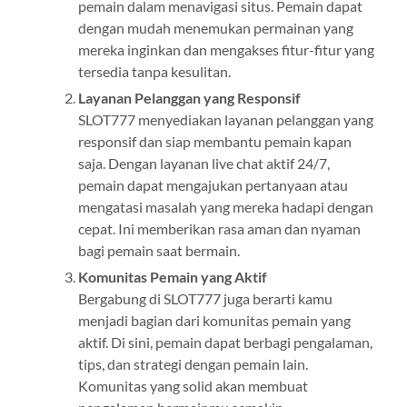
pemain dalam menavigasi situs. Pemain dapat
dengan mudah menemukan permainan yang
mereka inginkan dan mengakses fitur-fitur yang
tersedia tanpa kesulitan.
Layanan Pelanggan yang Responsif
SLOT777 menyediakan layanan pelanggan yang
responsif dan siap membantu pemain kapan
saja. Dengan layanan live chat aktif 24/7,
pemain dapat mengajukan pertanyaan atau
mengatasi masalah yang mereka hadapi dengan
cepat. Ini memberikan rasa aman dan nyaman
bagi pemain saat bermain.
Komunitas Pemain yang Aktif
Bergabung di SLOT777 juga berarti kamu
menjadi bagian dari komunitas pemain yang
aktif. Di sini, pemain dapat berbagi pengalaman,
tips, dan strategi dengan pemain lain.
Komunitas yang solid akan membuat