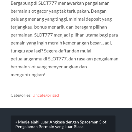
Bergabung di SLOT777 menawarkan pengalaman
bermain slot gacor yang tak terlupakan. Dengan
peluang menang yang tinggi, minimal deposit yang
terjangkau, bonus menarik, dan beragam pilihan
permainan, SLOT777 menjadi pilihan utama bagi para
pemain yang ingin meraih kemenangan besar. Jadi,
tunggu apa lagi? Segera daftar dan mulai
petualanganmu di SLOT777, dan rasakan pengalaman
bermain slot yang menyenangkan dan
menguntungkan!
Categories:
Uncategorized
« Menjelajahi Luar Angkasa dengan Spaceman Slot:
Pengalaman Bermain yang Luar Biasa