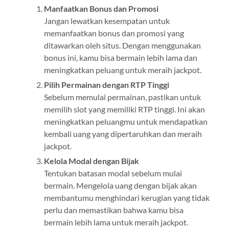
Manfaatkan Bonus dan Promosi
Jangan lewatkan kesempatan untuk
memanfaatkan bonus dan promosi yang
ditawarkan oleh situs. Dengan menggunakan
bonus ini, kamu bisa bermain lebih lama dan
meningkatkan peluang untuk meraih jackpot.
Pilih Permainan dengan RTP Tinggi
Sebelum memulai permainan, pastikan untuk
memilih slot yang memiliki RTP tinggi. Ini akan
meningkatkan peluangmu untuk mendapatkan
kembali uang yang dipertaruhkan dan meraih
jackpot.
Kelola Modal dengan Bijak
Tentukan batasan modal sebelum mulai
bermain. Mengelola uang dengan bijak akan
membantumu menghindari kerugian yang tidak
perlu dan memastikan bahwa kamu bisa
bermain lebih lama untuk meraih jackpot.