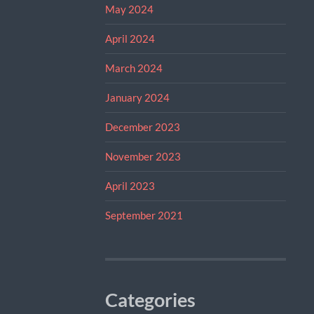
May 2024
April 2024
March 2024
January 2024
December 2023
November 2023
April 2023
September 2021
Categories