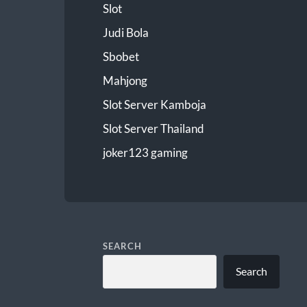
Slot
Judi Bola
Sbobet
Mahjong
Slot Server Kamboja
Slot Server Thailand
joker123 gaming
SEARCH
Search