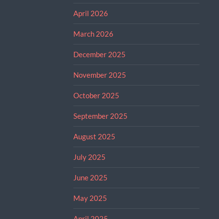
April 2026
March 2026
December 2025
November 2025
October 2025
September 2025
August 2025
July 2025
June 2025
May 2025
April 2025