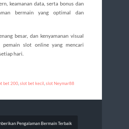
ern, keamanan data, serta bonus dan
laman bermain yang optimal dan
enang besar, dan kenyamanan visual
 pemain slot online yang mencari
tiap hari.
ot bet 200
,
slot bet kecil
,
slot Neymar88
berikan Pengalaman Bermain Terbaik