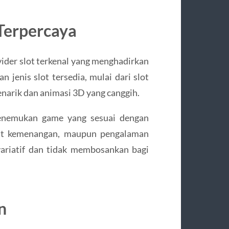
 Terpercaya
der slot terkenal yang menghadirkan
n jenis slot tersedia, mulai dari slot
enarik dan animasi 3D yang canggih.
enemukan game yang sesuai dengan
gkat kemenangan, maupun pengalaman
 variatif dan tidak membosankan bagi
n