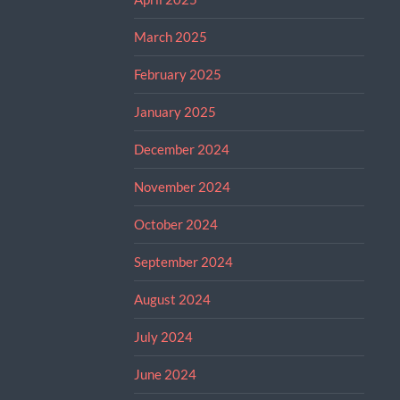
March 2025
February 2025
January 2025
December 2024
November 2024
October 2024
September 2024
August 2024
July 2024
June 2024