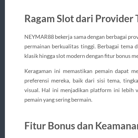
Ragam Slot dari Provider
NEYMAR88 bekerja sama dengan berbagai provi
permainan berkualitas tinggi. Berbagai tema da
klasik hingga slot modern dengan fitur bonus m
Keragaman ini memastikan pemain dapat m
preferensi mereka, baik dari sisi tema, tin
visual. Hal ini menjadikan platform ini lebih
pemain yang sering bermain.
Fitur Bonus dan Keamana