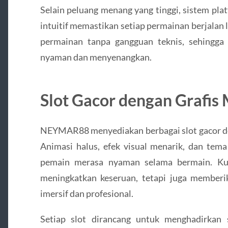
Selain peluang menang yang tinggi, sistem pla
intuitif memastikan setiap permainan berjalan
permainan tanpa gangguan teknis, sehingga
nyaman dan menyenangkan.
Slot Gacor dengan Grafi
NEYMAR88 menyediakan berbagai slot gacor deng
Animasi halus, efek visual menarik, dan t
pemain merasa nyaman selama bermain. Kual
meningkatkan keseruan, tetapi juga member
imersif dan profesional.
Setiap slot dirancang untuk menghadirkan 