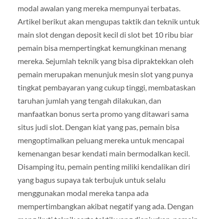
modal awalan yang mereka mempunyai terbatas.
Artikel berikut akan mengupas taktik dan teknik untuk
main slot dengan deposit kecil di slot bet 10 ribu biar
pemain bisa mempertingkat kemungkinan menang
mereka. Sejumlah teknik yang bisa dipraktekkan oleh
pemain merupakan menunjuk mesin slot yang punya
tingkat pembayaran yang cukup tinggi, membataskan
taruhan jumlah yang tengah dilakukan, dan
manfaatkan bonus serta promo yang ditawari sama
situs judi slot. Dengan kiat yang pas, pemain bisa
mengoptimalkan peluang mereka untuk mencapai
kemenangan besar kendati main bermodalkan kecil.
Disamping itu, pemain penting miliki kendalikan diri
yang bagus supaya tak terbujuk untuk selalu
menggunakan modal mereka tanpa ada
mempertimbangkan akibat negatif yang ada. Dengan