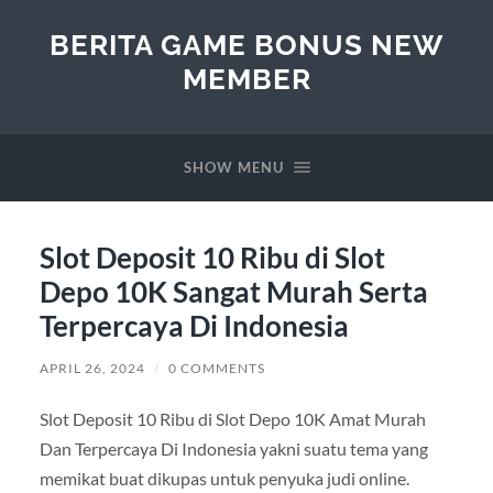
BERITA GAME BONUS NEW
MEMBER
SHOW MENU
Slot Deposit 10 Ribu di Slot
Depo 10K Sangat Murah Serta
Terpercaya Di Indonesia
APRIL 26, 2024
/
0 COMMENTS
Slot Deposit 10 Ribu di Slot Depo 10K Amat Murah
Dan Terpercaya Di Indonesia yakni suatu tema yang
memikat buat dikupas untuk penyuka judi online.