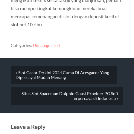
meng ikuti teknik serta taktik yang dianjurkan, pemain
bisa mempertingkat kemungkinan mereka buat
mencapai kemenangan di slot dengan deposit kecil di
slot bet 10 ribu.
Categories:
Uncategorized
« Slot Gacor Terkini 2024 Cuma Di Aresgacor Yang
Dipercayai Mudah Menang
Situs Slot Spaceman Dolphin Coast Provider PG Soft
Terpercaya di Indonesia »
Leave a Reply