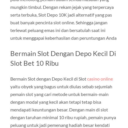
mungkin timbul. Dengan rekam jejak yang terpercaya
serta terbuka, Slot Depo 10K jadi alternatif yang pas
buat banyak pencinta slot online. Sehingga jangan
terlewat peluang emas ini dan bersatulah saat ini
untuk menggapai keberhasilan dan peruntungan Anda
Bermain Slot Dengan Depo Kecil Di
Slot Bet 10 Ribu
Bermain Slot dengan Depo Kecil di Slot
casino online
yaitu obyek yang bagus untuk diulas sebab sejumlah
pemain slot yang cari metode untuk bermain-main
dengan modal yang kecil akan tetapi tetap bisa
mendapati keuntungan besar. Dengan main di slot
dengan taruhan minimal 10 ribu rupiah, pemain punya
peluang untuk jadi pemenang hadiah besar kendati