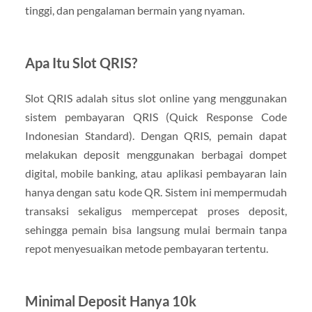
tinggi, dan pengalaman bermain yang nyaman.
Apa Itu Slot QRIS?
Slot QRIS adalah situs slot online yang menggunakan
sistem pembayaran QRIS (Quick Response Code
Indonesian Standard). Dengan QRIS, pemain dapat
melakukan deposit menggunakan berbagai dompet
digital, mobile banking, atau aplikasi pembayaran lain
hanya dengan satu kode QR. Sistem ini mempermudah
transaksi sekaligus mempercepat proses deposit,
sehingga pemain bisa langsung mulai bermain tanpa
repot menyesuaikan metode pembayaran tertentu.
Minimal Deposit Hanya 10k