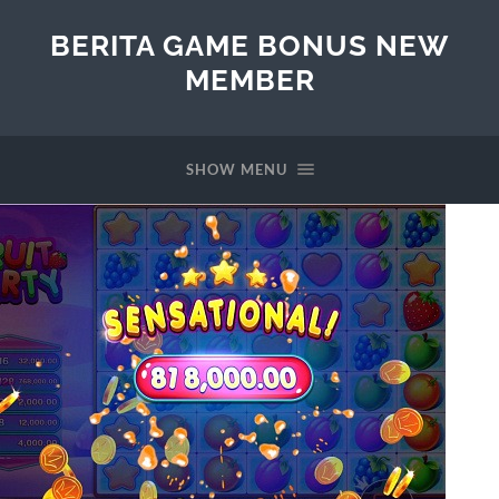
BERITA GAME BONUS NEW
MEMBER
SHOW MENU