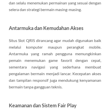
dan selalu menemukan permainan yang sesuai dengan
selera dan strategi bermain masing-masing.
Antarmuka dan Kemudahan Akses
Situs Slot QRIS dirancang agar mudah digunakan baik
melalui komputer maupun perangkat mobile.
Antarmuka yang ramah pengguna memungkinkan
pemain menemukan game favorit dengan cepat,
sementara navigasi yang sederhana membuat
pengalaman bermain menjadi lancar. Kecepatan akses
dan tampilan responsif juga mendukung kenyamanan
bermain tanpa gangguan teknis.
Keamanan dan Sistem Fair Play