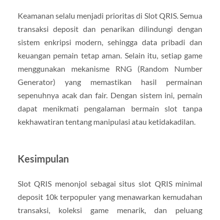
Keamanan selalu menjadi prioritas di Slot QRIS. Semua
transaksi deposit dan penarikan dilindungi dengan
sistem enkripsi modern, sehingga data pribadi dan
keuangan pemain tetap aman. Selain itu, setiap game
menggunakan mekanisme RNG (Random Number
Generator) yang memastikan hasil permainan
sepenuhnya acak dan fair. Dengan sistem ini, pemain
dapat menikmati pengalaman bermain slot tanpa
kekhawatiran tentang manipulasi atau ketidakadilan.
Kesimpulan
Slot QRIS menonjol sebagai situs slot QRIS minimal
deposit 10k terpopuler yang menawarkan kemudahan
transaksi, koleksi game menarik, dan peluang