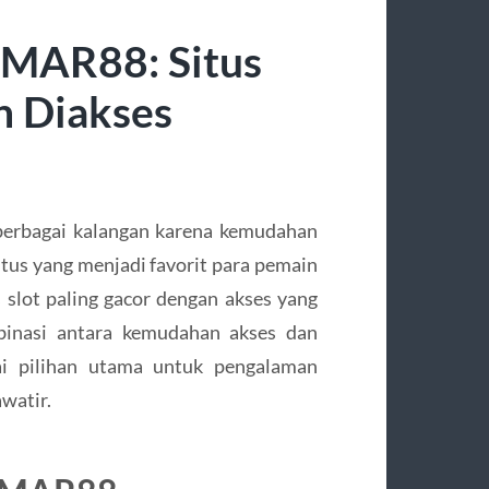
MAR88: Situs
h Diakses
 berbagai kalangan karena kemudahan
itus yang menjadi favorit para pemain
s slot paling gacor dengan akses yang
inasi antara kemudahan akses dan
i pilihan utama untuk pengalaman
watir.