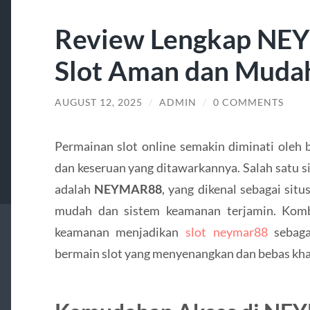
Review Lengkap NEY
Slot Aman dan Muda
AUGUST 12, 2025
/
ADMIN
/
0 COMMENTS
Permainan slot online semakin diminati oleh
dan keseruan yang ditawarkannya. Salah satu s
adalah
NEYMAR88
, yang dikenal sebagai situ
mudah dan sistem keamanan terjamin. Komb
keamanan menjadikan
slot neymar88
sebaga
bermain slot yang menyenangkan dan bebas kha