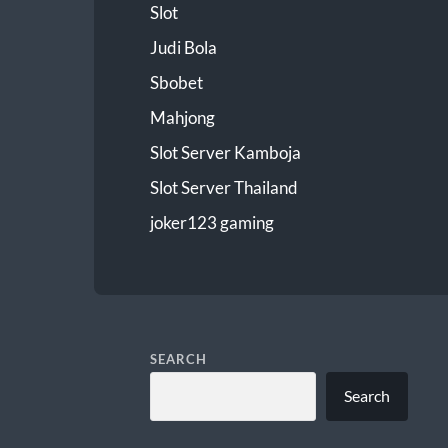
Slot
Judi Bola
Sbobet
Mahjong
Slot Server Kamboja
Slot Server Thailand
joker123 gaming
SEARCH
Search