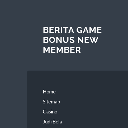
BERITA GAME
BONUS NEW
MEMBER
Home
Sitemap
Casino
Judi Bola