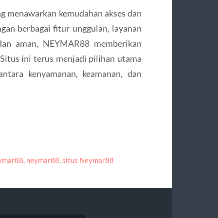
ang menawarkan kemudahan akses dan
an berbagai fitur unggulan, layanan
at dan aman, NEYMAR88 memberikan
Situs ini terus menjadi pilihan utama
antara kenyamanan, keamanan, dan
eymar88
,
neymar88
,
situs Neymar88