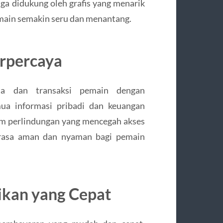
a didukung oleh grafis yang menarik
main semakin seru dan menantang.
rpercaya
 dan transaksi pemain dengan
mua informasi pribadi dan keuangan
tem perlindungan yang mencegah akses
 rasa aman dan nyaman bagi pemain
ikan yang Cepat