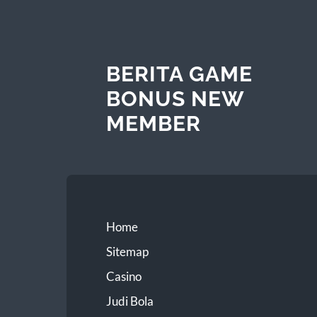
BERITA GAME
BONUS NEW
MEMBER
Home
Sitemap
Casino
Judi Bola