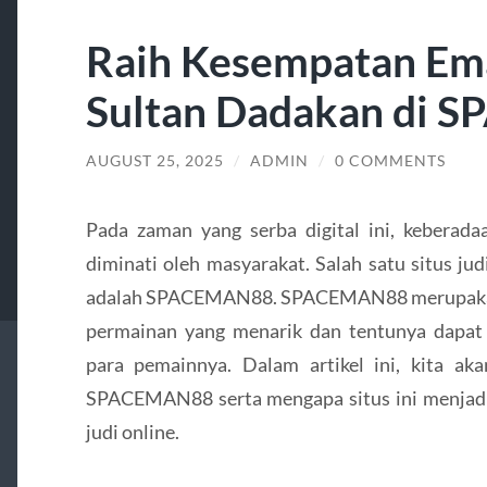
Raih Kesempatan Em
Sultan Dadakan di
AUGUST 25, 2025
/
ADMIN
/
0 COMMENTS
Pada zaman yang serba digital ini, keberada
diminati oleh masyarakat. Salah satu situs jud
adalah SPACEMAN88. SPACEMAN88 merupakan s
permainan yang menarik dan tentunya dapat
para pemainnya. Dalam artikel ini, kita a
SPACEMAN88 serta mengapa situs ini menjadi p
judi online.