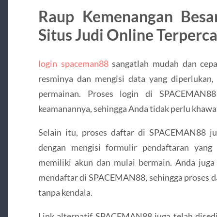
Raup Kemenangan Besa
Situs Judi Online Terpe
login spaceman88
sangatlah mudah dan cepa
resminya dan mengisi data yang diperlukan
permainan. Proses login di SPACEMAN88
keamanannya, sehingga Anda tidak perlu khawat
Selain itu, proses daftar di SPACEMAN88 j
dengan mengisi formulir pendaftaran yang 
memiliki akun dan mulai bermain. Anda jug
mendaftar di SPACEMAN88, sehingga proses daf
tanpa kendala.
Link alternatif SPACEMAN88 juga telah dise