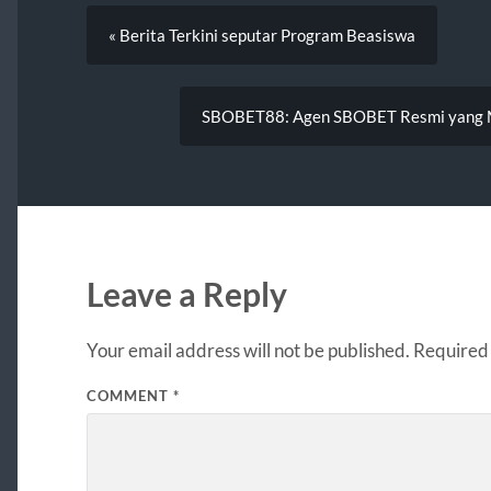
« Berita Terkini seputar Program Beasiswa
SBOBET88: Agen SBOBET Resmi yang M
Leave a Reply
Your email address will not be published.
Required 
COMMENT
*