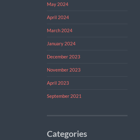
May 2024
April 2024
March 2024
January 2024
December 2023
November 2023
April 2023
September 2021
Categories