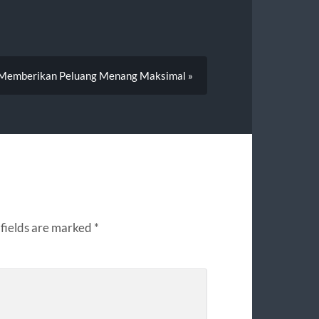
emberikan Peluang Menang Maksimal »
fields are marked
*