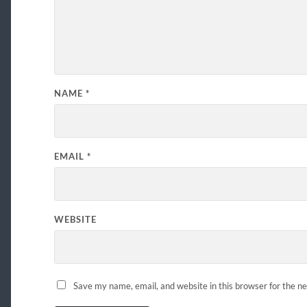
NAME
*
EMAIL
*
WEBSITE
Save my name, email, and website in this browser for the n