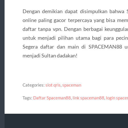
Dengan demikian dapat disimpulkan bahwa
online paling gacor terpercaya yang bisa me
daftar tanpa vpn. Dengan berbagai keunggul
untuk menjadi pilihan utama bagi para pecint
Segera daftar dan main di SPACEMAN88 un
menjadi Sultan dadakan!
Categories:
slot qris
,
spaceman
Tags:
Daftar Spaceman88
,
link spaceman88
,
login spac