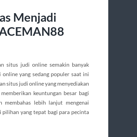
as Menjadi
 SPACEMAN88
an situs judi online semakin banyak
i online yang sedang populer saat ini
itus judi online yang menyediakan
 memberikan keuntungan besar bagi
kan membahas lebih lanjut mengenai
ilihan yang tepat bagi para pecinta