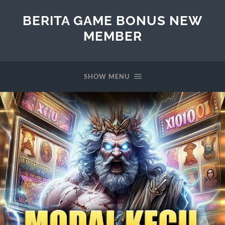
BERITA GAME BONUS NEW
MEMBER
SHOW MENU