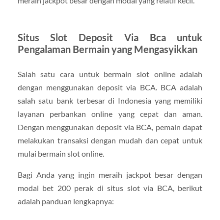
meraih jackpot besar dengan modal yang relatif kecil.
Situs Slot Deposit Via Bca untuk
Pengalaman Bermain yang Mengasyikkan
Salah satu cara untuk bermain slot online adalah
dengan menggunakan deposit via BCA. BCA adalah
salah satu bank terbesar di Indonesia yang memiliki
layanan perbankan online yang cepat dan aman.
Dengan menggunakan deposit via BCA, pemain dapat
melakukan transaksi dengan mudah dan cepat untuk
mulai bermain slot online.
Bagi Anda yang ingin meraih jackpot besar dengan
modal bet 200 perak di situs slot via BCA, berikut
adalah panduan lengkapnya: