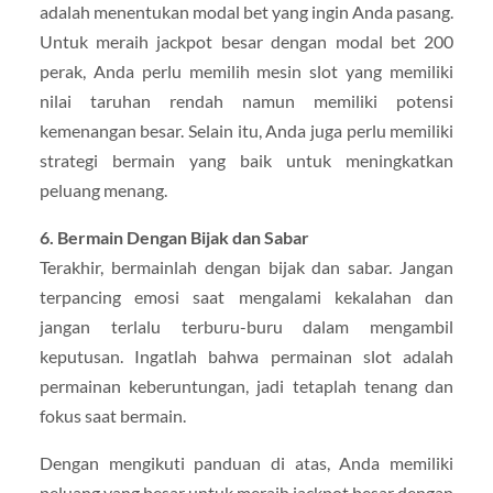
adalah menentukan modal bet yang ingin Anda pasang.
Untuk meraih jackpot besar dengan modal bet 200
perak, Anda perlu memilih mesin slot yang memiliki
nilai taruhan rendah namun memiliki potensi
kemenangan besar. Selain itu, Anda juga perlu memiliki
strategi bermain yang baik untuk meningkatkan
peluang menang.
6. Bermain Dengan Bijak dan Sabar
Terakhir, bermainlah dengan bijak dan sabar. Jangan
terpancing emosi saat mengalami kekalahan dan
jangan terlalu terburu-buru dalam mengambil
keputusan. Ingatlah bahwa permainan slot adalah
permainan keberuntungan, jadi tetaplah tenang dan
fokus saat bermain.
Dengan mengikuti panduan di atas, Anda memiliki
peluang yang besar untuk meraih jackpot besar dengan