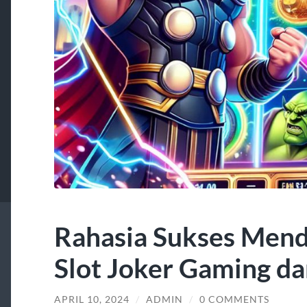
Rahasia Sukses Menda
Slot Joker Gaming d
APRIL 10, 2024
/
ADMIN
/
0 COMMENTS