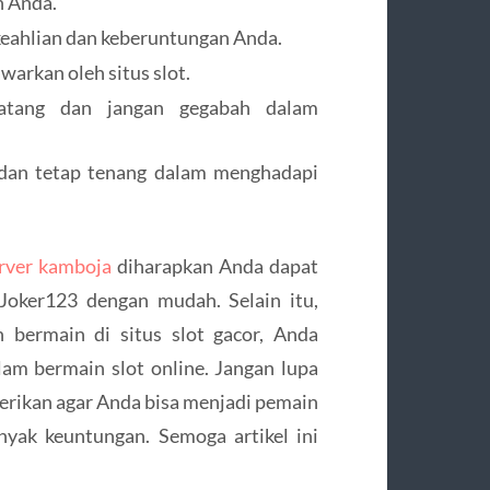
n Anda.
 keahlian dan keberuntungan Anda.
arkan oleh situs slot.
matang dan jangan gegabah dalam
 dan tetap tenang dalam menghadapi
rver kamboja
diharapkan Anda dapat
Joker123 dengan mudah. Selain itu,
bermain di situs slot gacor, Anda
lam bermain slot online. Jangan lupa
berikan agar Anda bisa menjadi pemain
yak keuntungan. Semoga artikel ini