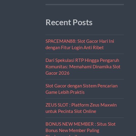
Recent Posts
SPACEMAN88: Slot Gacor Hari Ini
dengan Fitur Login Anti Ribet
Dari Spekulasi RTP Hingga Pengaruh
Komunitas: Memahami Dinamika Slot
Gacor 2026
Slot Gacor dengan Sistem Pencarian
Game Lebih Praktis
ZEUS SLOT : Platform Zeus Maxwin
untuk Pecinta Slot Online
BONUS NEW MEMBER : Situs Slot
Bonus New Member Paling