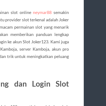
ainan slot online
neymar88
semakin
atu provider slot terkenal adalah Joker
 macam permainan slot yang menarik
i akan memberikan panduan lengkap
ogin ke akun Slot Joker123. Kami juga
 Kamboja, server Kamboja, akun pro
s dan trik untuk meningkatkan peluang
ing dan Login Slot