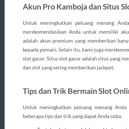
Akun Pro Kamboja dan Situs Sl
Untuk meningkatkan peluang menang Anda 
merekomendasikan Anda untuk memiliki ak
adalah akun premium yang memberikan bany
kepada pemain. Selain itu, kami juga merekome
slot gacor. Situs slot gacor adalah situs yang m
dan slot yang sering memberikan jackpot.
Tips dan Trik Bermain Slot Onl
Untuk meningkatkan peluang menang Anda d
beberapa tips dan trik yang dapat Anda coba: