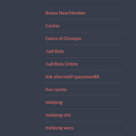
Bonus New Member
Casino
Gates of Olympus
Judi Bola
Judi Bola Online
link alternatif spaceman88
live casino
mahjong
mahjong slot
mahjong ways