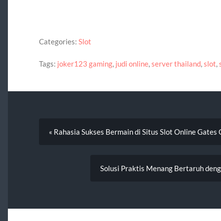
Categories:
Slot
Tags:
joker123 gaming
,
judi online
,
server thailand
,
slot
,
« Rahasia Sukses Bermain di Situs Slot Online Gate
Solusi Praktis Menang Bertaruh den