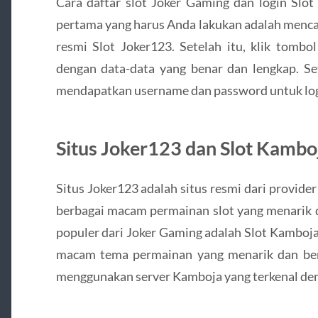
Cara daftar slot Joker Gaming dan login Slo
pertama yang harus Anda lakukan adalah mencar
resmi Slot Joker123. Setelah itu, klik tombol
dengan data-data yang benar dan lengkap. Se
mendapatkan username dan password untuk logi
Situs Joker123 dan Slot Kambo
Situs Joker123 adalah situs resmi dari provid
berbagai macam permainan slot yang menarik 
populer dari Joker Gaming adalah Slot Kamboj
macam tema permainan yang menarik dan bera
menggunakan server Kamboja yang terkenal deng