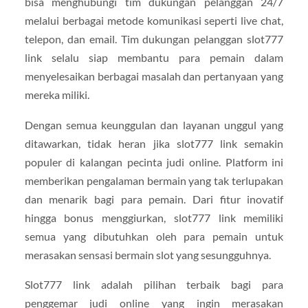
bisa menghubungi tim dukungan pelanggan 24/7
melalui berbagai metode komunikasi seperti live chat,
telepon, dan email. Tim dukungan pelanggan slot777
link selalu siap membantu para pemain dalam
menyelesaikan berbagai masalah dan pertanyaan yang
mereka miliki.
Dengan semua keunggulan dan layanan unggul yang
ditawarkan, tidak heran jika slot777 link semakin
populer di kalangan pecinta judi online. Platform ini
memberikan pengalaman bermain yang tak terlupakan
dan menarik bagi para pemain. Dari fitur inovatif
hingga bonus menggiurkan, slot777 link memiliki
semua yang dibutuhkan oleh para pemain untuk
merasakan sensasi bermain slot yang sesungguhnya.
Slot777 link adalah pilihan terbaik bagi para
penggemar judi online yang ingin merasakan