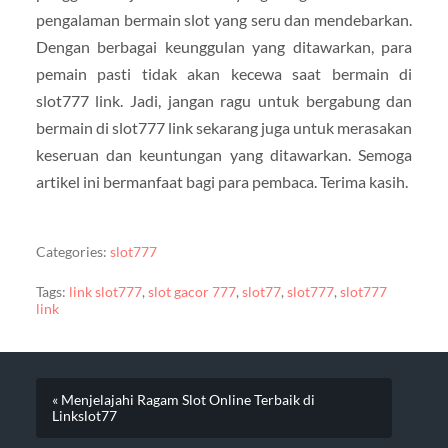
pengalaman bermain slot yang seru dan mendebarkan.
Dengan berbagai keunggulan yang ditawarkan, para
pemain pasti tidak akan kecewa saat bermain di
slot777 link. Jadi, jangan ragu untuk bergabung dan
bermain di slot777 link sekarang juga untuk merasakan
keseruan dan keuntungan yang ditawarkan. Semoga
artikel ini bermanfaat bagi para pembaca. Terima kasih.
Categories:
slot777
Tags:
link slot777
,
slot gacor 777
,
slot77
,
slot777
,
slot777
link
« Menjelajahi Ragam Slot Online Terbaik di
Linkslot77