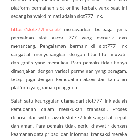
platform permainan slot online terbaik yang saat ini
sedang banyak diminati adalah slot777 link.
https://slot777link.net/
menawarkan berbagai jenis
permainan slot gacor 777 yang menarik dan
menantang. Pengalaman bermain di slot777 link
sangatlah menyenangkan dengan fitur-fitur inovatif
dan grafis yang memukau. Para pemain tidak hanya
dimanjakan dengan variasi permainan yang beragam,
tetapi juga dengan kemudahan akses dan tampilan
platform yang ramah pengguna.
Salah satu keunggulan utama dari slot777 link adalah
kemudahan dalam melakukan transaksi. Proses
deposit dan withdraw di slot777 link sangatlah cepat
dan aman. Para pemain tidak perlu khawatir dengan
keamanan data pribadi dan informasi transaksi mereka