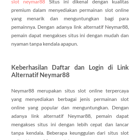
slot neymar88
Situs ini dikenal dengan kualitas
premium dalam menyediakan permainan slot online
yang menarik dan menguntungkan bagi para
pemainnya. Dengan adanya link alternatif Neymar88,
pemain dapat mengakses situs ini dengan mudah dan
nyaman tanpa kendala apapun.
Keberhasilan Daftar dan Login di Link
Alternatif Neymar88
Neymar88 merupakan situs slot online terpercaya
yang menyediakan berbagai jenis permainan slot
online yang popular dan menguntungkan. Dengan
adanya link alternatif Neymar88, pemain dapat
mengakses situs ini dengan lebih cepat dan lancar
tanpa kendala. Beberapa keunggulan dari situs slot