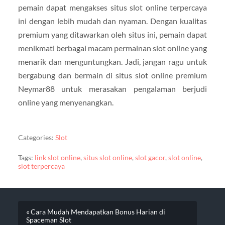
pemain dapat mengakses situs slot online terpercaya
ini dengan lebih mudah dan nyaman. Dengan kualitas
premium yang ditawarkan oleh situs ini, pemain dapat
menikmati berbagai macam permainan slot online yang
menarik dan menguntungkan. Jadi, jangan ragu untuk
bergabung dan bermain di situs slot online premium
Neymar88 untuk merasakan pengalaman berjudi
online yang menyenangkan.
Categories:
Slot
Tags:
link slot online
,
situs slot online
,
slot gacor
,
slot online
,
slot terpercaya
« Cara Mudah Mendapatkan Bonus Harian di
Spaceman Slot