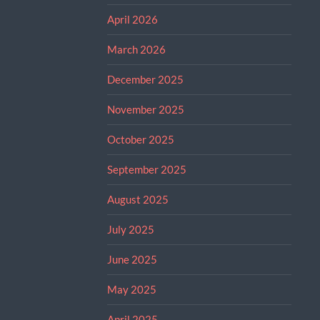
April 2026
March 2026
December 2025
November 2025
October 2025
September 2025
August 2025
July 2025
June 2025
May 2025
April 2025