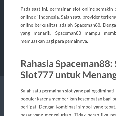
Pada saat ini, permainan slot online semakin 
online di Indonesia. Salah satu provider terk
online berkualitas adalah Spaceman88. Deng
yang menarik, Spaceman88 mampu membe
memuaskan bagi para pemainnya.
Rahasia Spaceman88: 
Slot777 untuk Menang
Salah satu permainan slot yang paling diminati
populer karena memberikan kesempatan bagi p
berlipat. Dengan kombinasi simbol yang tepa
besar yang menggiurkan. Tidak heran jika pe