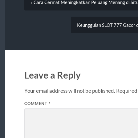
« Cara Cermat Meningkatkan Peluang Menang di Situ
Keunggulan SLOT 777 Gacor 
Leave a Reply
Your email address will not be published.
Required 
COMMENT
*