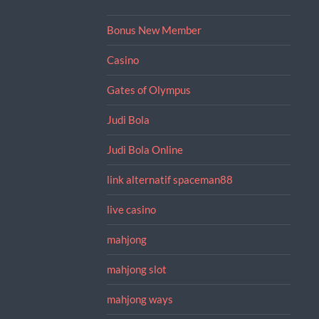
Bonus New Member
Casino
Gates of Olympus
Judi Bola
Judi Bola Online
link alternatif spaceman88
live casino
mahjong
mahjong slot
mahjong ways