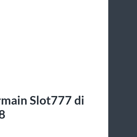
main Slot777 di
8