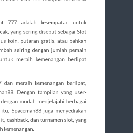
lot 777 adalah kesempatan untuk
k, yang sering disebut sebagai Slot
us koin, putaran gratis, atau bahkan
ambah seiring dengan jumlah pemain
untuk meraih kemenangan berlipat
 dan meraih kemenangan berlipat,
man88. Dengan tampilan yang user-
t dengan mudah menjelajahi berbagai
n itu, Spaceman88 juga menyediakan
it, cashback, dan turnamen slot, yang
ih kemenangan.