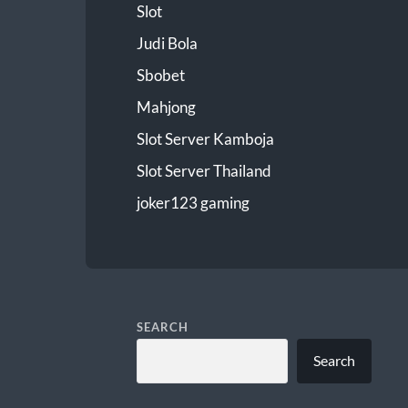
Slot
Judi Bola
Sbobet
Mahjong
Slot Server Kamboja
Slot Server Thailand
joker123 gaming
SEARCH
Search