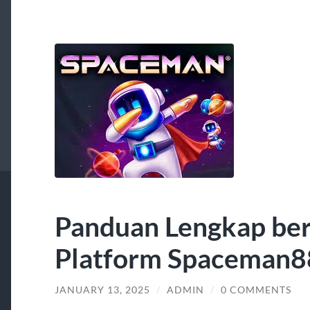
Panduan Lengkap ber
Platform Spaceman8
JANUARY 13, 2025
/
ADMIN
/
0 COMMENTS