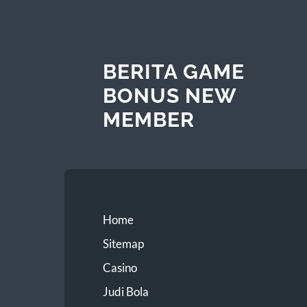
BERITA GAME
BONUS NEW
MEMBER
Home
Sitemap
Casino
Judi Bola