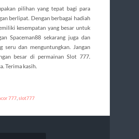
pakan pilihan yang tepat bagi para
gan berlipat. Dengan berbagai hadiah
miliki kesempatan yang besar untuk
ngan Spaceman88 sekarang juga dan
ng seru dan menguntungkan. Jangan
gan besar di permainan Slot 777.
a. Terima kasih.
acor 777
,
slot777