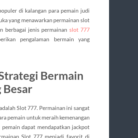
populer di kalangan para pemain judi
emuka yang menawarkan permainan slot
an berbagai jenis permainan
slot 777
rikan pengalaman bermain yang
Strategi Bermain
 Besar
 adalah Slot 777. Permainan ini sangat
ara pemain untuk meraih kemenangan
t, pemain dapat mendapatkan jackpot
rmainan Slot 777 menjadi favorit di