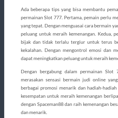
Ada beberapa tips yang bisa membantu pem
permainan Slot 777. Pertama, pemain perlu m
yang tepat. Dengan menguasai cara bermain ya
peluang untuk meraih kemenangan. Kedua, p
bijak dan tidak terlalu tergiur untuk terus
kekalahan. Dengan mengontrol emosi dan m
dapat meningkatkan peluang untuk meraih kem
Dengan bergabung dalam permainan Slot 
merasakan sensasi bermain judi online ya
berbagai promosi menarik dan hadiah-hadiah
kesempatan untuk meraih kemenangan berlipat
dengan Spaceman88 dan raih kemenangan besar
dan menarik.