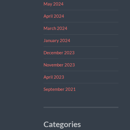
May 2024
April 2024
March 2024
January 2024
December 2023
November 2023
April 2023
September 2021
Categories