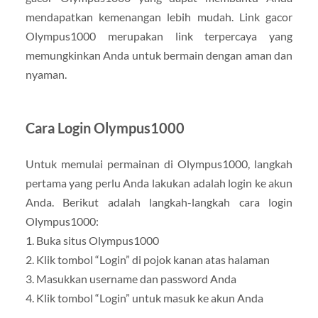
mendapatkan kemenangan lebih mudah. Link gacor
Olympus1000 merupakan link terpercaya yang
memungkinkan Anda untuk bermain dengan aman dan
nyaman.
Cara Login Olympus1000
Untuk memulai permainan di Olympus1000, langkah
pertama yang perlu Anda lakukan adalah login ke akun
Anda. Berikut adalah langkah-langkah cara login
Olympus1000:
1. Buka situs Olympus1000
2. Klik tombol “Login” di pojok kanan atas halaman
3. Masukkan username dan password Anda
4. Klik tombol “Login” untuk masuk ke akun Anda