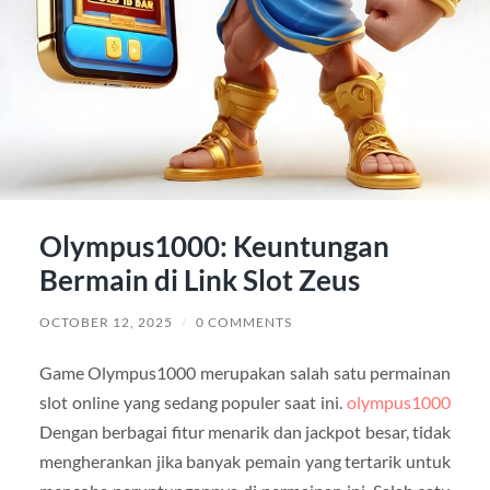
Olympus1000: Keuntungan
Bermain di Link Slot Zeus
OCTOBER 12, 2025
/
0 COMMENTS
Game Olympus1000 merupakan salah satu permainan
slot online yang sedang populer saat ini.
olympus1000
Dengan berbagai fitur menarik dan jackpot besar, tidak
mengherankan jika banyak pemain yang tertarik untuk