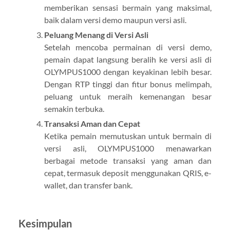
memberikan sensasi bermain yang maksimal,
baik dalam versi demo maupun versi asli.
Peluang Menang di Versi Asli
Setelah mencoba permainan di versi demo,
pemain dapat langsung beralih ke versi asli di
OLYMPUS1000 dengan keyakinan lebih besar.
Dengan RTP tinggi dan fitur bonus melimpah,
peluang untuk meraih kemenangan besar
semakin terbuka.
Transaksi Aman dan Cepat
Ketika pemain memutuskan untuk bermain di
versi asli, OLYMPUS1000 menawarkan
berbagai metode transaksi yang aman dan
cepat, termasuk deposit menggunakan QRIS, e-
wallet, dan transfer bank.
Kesimpulan