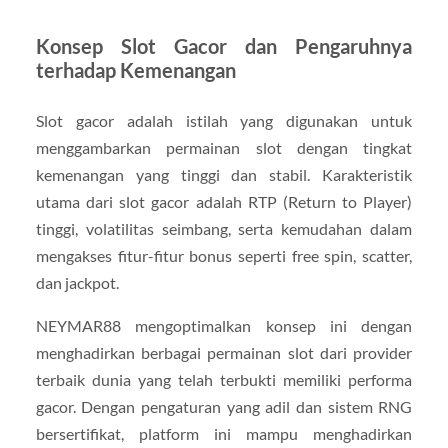
Konsep Slot Gacor dan Pengaruhnya
terhadap Kemenangan
Slot gacor adalah istilah yang digunakan untuk
menggambarkan permainan slot dengan tingkat
kemenangan yang tinggi dan stabil. Karakteristik
utama dari slot gacor adalah RTP (Return to Player)
tinggi, volatilitas seimbang, serta kemudahan dalam
mengakses fitur-fitur bonus seperti free spin, scatter,
dan jackpot.
NEYMAR88 mengoptimalkan konsep ini dengan
menghadirkan berbagai permainan slot dari provider
terbaik dunia yang telah terbukti memiliki performa
gacor. Dengan pengaturan yang adil dan sistem RNG
bersertifikat, platform ini mampu menghadirkan