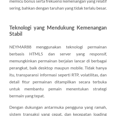
memicu bonus serta frekuensi kemenangan yang relatif
sering, bahkan dengan taruhan yang tidak terlalu besar.
Teknologi yang Mendukung Kemenangan
Stabil
NEYMAR88 menggunakan teknologi permainan
berbasis HTML5 dan server yang responsif,
memungkinkan permainan berjalan lancar di berbagai
perangkat, baik desktop maupun mobile. Tidak hanya
itu, transparansi informasi seperti RTP, volatilitas, dan
detail fitur permainan ditampilkan secara terbuka
untuk membantu pemain menentukan strategi
bermain yang tepat.
Dengan dukungan antarmuka pengguna yang ramah,
sistem transaksi yang cepat, dan kecepatan loading