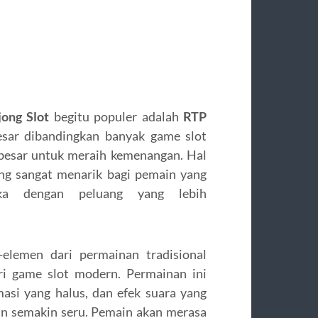
ong Slot
begitu populer adalah
RTP
esar dibandingkan banyak game slot
 besar untuk meraih kemenangan. Hal
ang sangat menarik bagi pemain yang
ka dengan peluang yang lebih
lemen dari permainan tradisional
ri game slot modern. Permainan ini
si yang halus, dan efek suara yang
an semakin seru. Pemain akan merasa