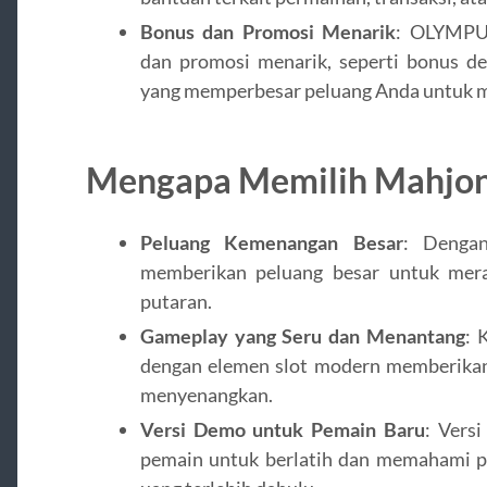
Bonus dan Promosi Menarik
: OLYMPU
dan promosi menarik, seperti bonus dep
yang memperbesar peluang Anda untuk m
Mengapa Memilih Mahjon
Peluang Kemenangan Besar
: Denga
memberikan peluang besar untuk mera
putaran.
Gameplay yang Seru dan Menantang
: 
dengan elemen slot modern memberikan
menyenangkan.
Versi Demo untuk Pemain Baru
: Vers
pemain untuk berlatih dan memahami p