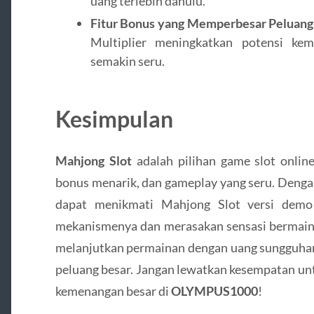
uang terlebih dahulu.
Fitur Bonus yang Memperbesar Peluan
Multiplier meningkatkan potensi k
semakin seru.
Kesimpulan
Mahjong Slot
adalah pilihan game slot onlin
bonus menarik, dan gameplay yang seru. Deng
dapat menikmati Mahjong Slot versi demo
mekanismenya dan merasakan sensasi bermain t
melanjutkan permainan dengan uang sungguhan 
peluang besar. Jangan lewatkan kesempatan un
kemenangan besar di
OLYMPUS1000
!