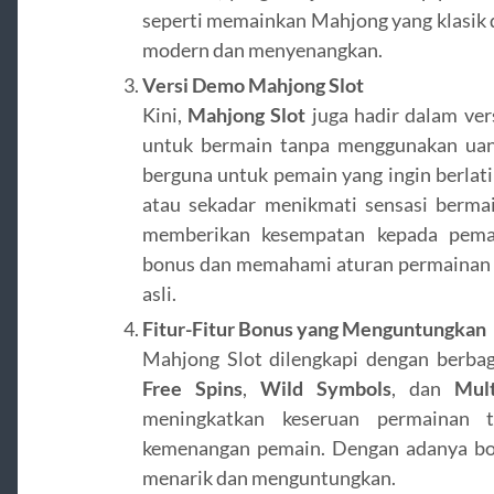
seperti memainkan Mahjong yang klasik 
modern dan menyenangkan.
Versi Demo Mahjong Slot
Kini,
Mahjong Slot
juga hadir dalam ve
untuk bermain tanpa menggunakan uang
berguna untuk pemain yang ingin berla
atau sekadar menikmati sensasi bermain
memberikan kesempatan kepada pemain
bonus dan memahami aturan permainan 
asli.
Fitur-Fitur Bonus yang Menguntungkan
Mahjong Slot dilengkapi dengan berbaga
Free Spins
,
Wild Symbols
, dan
Mult
meningkatkan keseruan permainan 
kemenangan pemain. Dengan adanya bon
menarik dan menguntungkan.