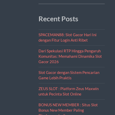
Recent Posts
SPACEMAN88: Slot Gacor Hari Ini
dengan Fitur Login Anti Ribet
Dari Spekulasi RTP Hingga Pengaruh
Komunitas: Memahami Dinamika Slot
Gacor 2026
Slot Gacor dengan Sistem Pencarian
Game Lebih Praktis
ZEUS SLOT : Platform Zeus Maxwin
untuk Pecinta Slot Online
BONUS NEW MEMBER : Situs Slot
Bonus New Member Paling