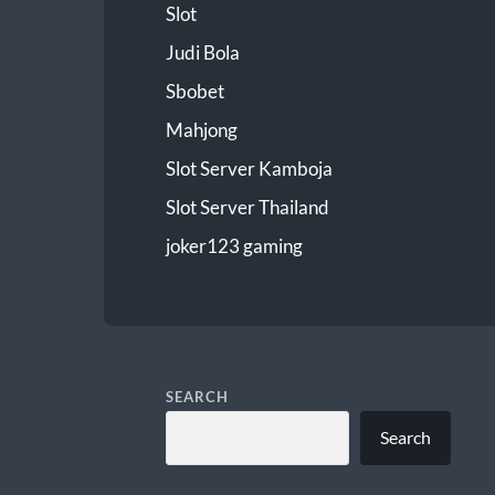
Slot
Judi Bola
Sbobet
Mahjong
Slot Server Kamboja
Slot Server Thailand
joker123 gaming
SEARCH
Search