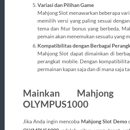
Variasi dan Pilihan Game
Mahjong Slot menawarkan beberapa vari
memilih versi yang paling sesuai denga
tema dan fitur bonus yang berbeda, Ma
pemain akan menemukan sesuatu yang me
Kompatibilitas dengan Berbagai Perang
Mahjong Slot dapat dimainkan di berba
perangkat mobile. Dengan kompatibilita
permainan kapan saja dan di mana saja ta
Mainkan Mahjong
OLYMPUS1000
Jika Anda ingin mencoba
Mahjong Slot Demo
d