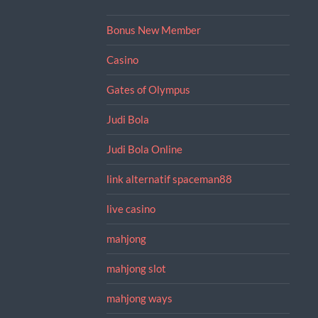
Bonus New Member
Casino
Gates of Olympus
Judi Bola
Judi Bola Online
link alternatif spaceman88
live casino
mahjong
mahjong slot
mahjong ways