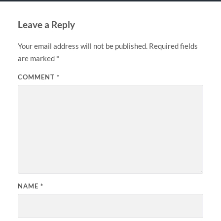
Leave a Reply
Your email address will not be published.
Required fields
are marked
*
COMMENT
*
NAME
*