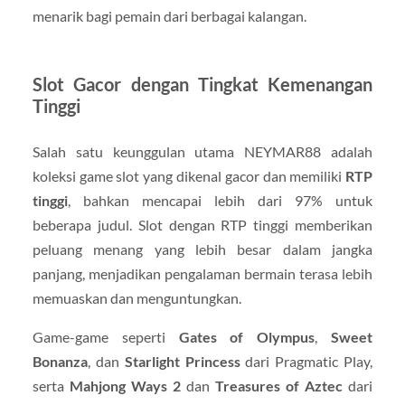
menarik bagi pemain dari berbagai kalangan.
Slot Gacor dengan Tingkat Kemenangan
Tinggi
Salah satu keunggulan utama NEYMAR88 adalah
koleksi game slot yang dikenal gacor dan memiliki
RTP
tinggi
, bahkan mencapai lebih dari 97% untuk
beberapa judul. Slot dengan RTP tinggi memberikan
peluang menang yang lebih besar dalam jangka
panjang, menjadikan pengalaman bermain terasa lebih
memuaskan dan menguntungkan.
Game-game seperti
Gates of Olympus
,
Sweet
Bonanza
, dan
Starlight Princess
dari Pragmatic Play,
serta
Mahjong Ways 2
dan
Treasures of Aztec
dari