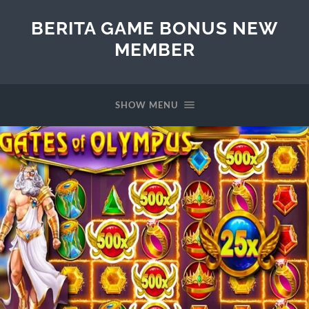
BERITA GAME BONUS NEW
MEMBER
SHOW MENU