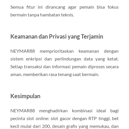
Semua fitur ini dirancang agar pemain bisa fokus
bermain tanpa hambatan teknis.
Keamanan dan Privasi yang Terjamin
NEYMAR88 memprioritaskan keamanan dengan
sistem enkripsi dan perlindungan data yang ketat.
Setiap transaksi dan informasi pemain diproses secara
aman, memberikan rasa tenang saat bermain.
Kesimpulan
NEYMAR88 menghadirkan kombinasi ideal bagi
pecinta slot online: slot gacor dengan RTP tinggi, bet
kecil mulai dari 200, desain grafis yang memukau, dan