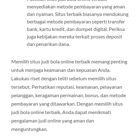
menyediakan metode pembayaran yang aman
dan nyaman. Situs terbaik biasanya mendukung
berbagai metode pembayaran seperti transfer
bank, kartu kredit, dan dompet digital. Periksa
juga kebijakan mereka terkait proses deposit
dan penarikan dana.
Memilih situs judi bola online terbaik memang penting
untuk menjaga keamanan dan kepuasan Anda.
Lakukan riset dengan teliti sebelum memilih situs
tersebut. Perhatikan reputasi, keamanan, pelayanan
pelanggan, keragaman permainan, bonus, dan metode
pembayaran yang ditawarkan. Dengan memilih situs
judi bola online terbaik, Anda dapat menikmati
pengalaman judi online yang aman dan
menguntungkan.