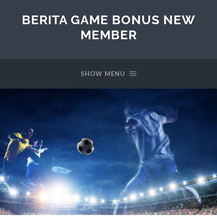
BERITA GAME BONUS NEW
MEMBER
SHOW MENU