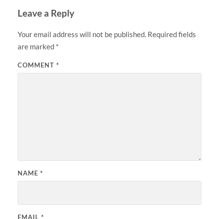
Leave a Reply
Your email address will not be published.
Required fields
are marked
*
COMMENT
*
NAME
*
EMAIL
*