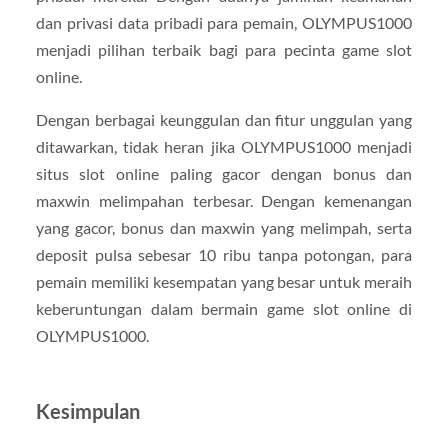
dan privasi data pribadi para pemain, OLYMPUS1000
menjadi pilihan terbaik bagi para pecinta game slot
online.
Dengan berbagai keunggulan dan fitur unggulan yang
ditawarkan, tidak heran jika OLYMPUS1000 menjadi
situs slot online paling gacor dengan bonus dan
maxwin melimpahan terbesar. Dengan kemenangan
yang gacor, bonus dan maxwin yang melimpah, serta
deposit pulsa sebesar 10 ribu tanpa potongan, para
pemain memiliki kesempatan yang besar untuk meraih
keberuntungan dalam bermain game slot online di
OLYMPUS1000.
Kesimpulan