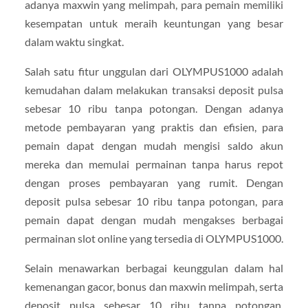
adanya maxwin yang melimpah, para pemain memiliki
kesempatan untuk meraih keuntungan yang besar
dalam waktu singkat.
Salah satu fitur unggulan dari OLYMPUS1000 adalah
kemudahan dalam melakukan transaksi deposit pulsa
sebesar 10 ribu tanpa potongan. Dengan adanya
metode pembayaran yang praktis dan efisien, para
pemain dapat dengan mudah mengisi saldo akun
mereka dan memulai permainan tanpa harus repot
dengan proses pembayaran yang rumit. Dengan
deposit pulsa sebesar 10 ribu tanpa potongan, para
pemain dapat dengan mudah mengakses berbagai
permainan slot online yang tersedia di OLYMPUS1000.
Selain menawarkan berbagai keunggulan dalam hal
kemenangan gacor, bonus dan maxwin melimpah, serta
deposit pulsa sebesar 10 ribu tanpa potongan,