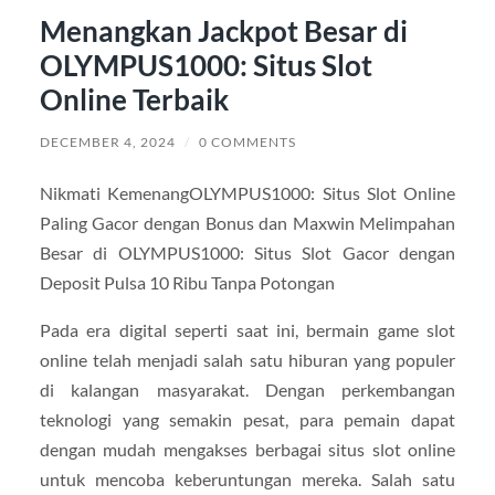
Menangkan Jackpot Besar di
OLYMPUS1000: Situs Slot
Online Terbaik
DECEMBER 4, 2024
/
0 COMMENTS
Nikmati KemenangOLYMPUS1000: Situs Slot Online
Paling Gacor dengan Bonus dan Maxwin Melimpahan
Besar di OLYMPUS1000: Situs Slot Gacor dengan
Deposit Pulsa 10 Ribu Tanpa Potongan
Pada era digital seperti saat ini, bermain game slot
online telah menjadi salah satu hiburan yang populer
di kalangan masyarakat. Dengan perkembangan
teknologi yang semakin pesat, para pemain dapat
dengan mudah mengakses berbagai situs slot online
untuk mencoba keberuntungan mereka. Salah satu