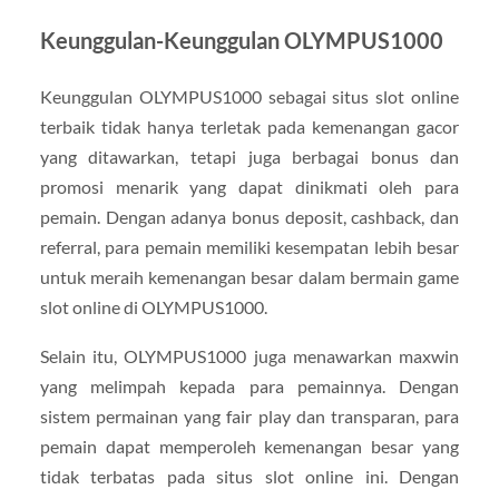
Keunggulan-Keunggulan OLYMPUS1000
Keunggulan OLYMPUS1000 sebagai situs slot online
terbaik tidak hanya terletak pada kemenangan gacor
yang ditawarkan, tetapi juga berbagai bonus dan
promosi menarik yang dapat dinikmati oleh para
pemain. Dengan adanya bonus deposit, cashback, dan
referral, para pemain memiliki kesempatan lebih besar
untuk meraih kemenangan besar dalam bermain game
slot online di OLYMPUS1000.
Selain itu, OLYMPUS1000 juga menawarkan maxwin
yang melimpah kepada para pemainnya. Dengan
sistem permainan yang fair play dan transparan, para
pemain dapat memperoleh kemenangan besar yang
tidak terbatas pada situs slot online ini. Dengan