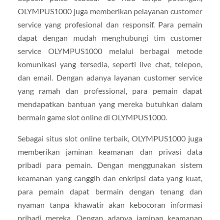
OLYMPUS1000 juga memberikan pelayanan customer
service yang profesional dan responsif. Para pemain
dapat dengan mudah menghubungi tim customer
service OLYMPUS1000 melalui berbagai metode
komunikasi yang tersedia, seperti live chat, telepon,
dan email. Dengan adanya layanan customer service
yang ramah dan professional, para pemain dapat
mendapatkan bantuan yang mereka butuhkan dalam
bermain game slot online di OLYMPUS1000.
Sebagai situs slot online terbaik, OLYMPUS1000 juga
memberikan jaminan keamanan dan privasi data
pribadi para pemain. Dengan menggunakan sistem
keamanan yang canggih dan enkripsi data yang kuat,
para pemain dapat bermain dengan tenang dan
nyaman tanpa khawatir akan kebocoran informasi
pribadi mereka. Dengan adanya jaminan keamanan