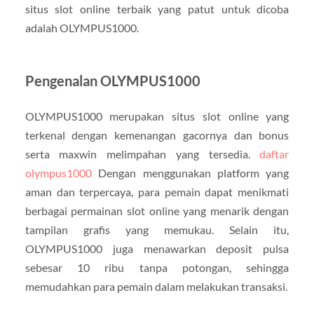
situs slot online terbaik yang patut untuk dicoba
adalah OLYMPUS1000.
Pengenalan OLYMPUS1000
OLYMPUS1000 merupakan situs slot online yang
terkenal dengan kemenangan gacornya dan bonus
serta maxwin melimpahan yang tersedia.
daftar
olympus1000
Dengan menggunakan platform yang
aman dan terpercaya, para pemain dapat menikmati
berbagai permainan slot online yang menarik dengan
tampilan grafis yang memukau. Selain itu,
OLYMPUS1000 juga menawarkan deposit pulsa
sebesar 10 ribu tanpa potongan, sehingga
memudahkan para pemain dalam melakukan transaksi.