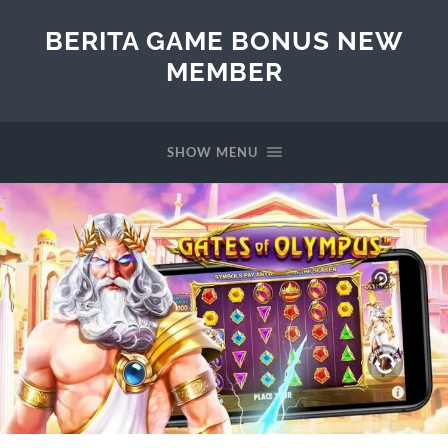
BERITA GAME BONUS NEW
MEMBER
SHOW MENU