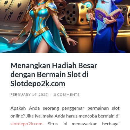
Menangkan Hadiah Besar
dengan Bermain Slot di
Slotdepo2k.com
FEBRUARY 14, 2025
/
0 COMMENTS
Apakah Anda seorang penggemar permainan slot
online? Jika iya, maka Anda harus mencoba bermain di
slotdepo2k.com
. Situs ini menawarkan berbagai