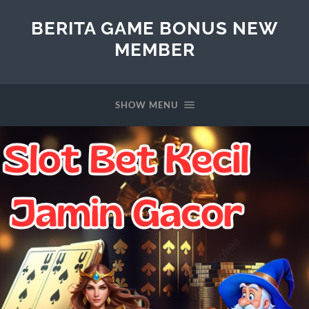
BERITA GAME BONUS NEW
MEMBER
SHOW MENU