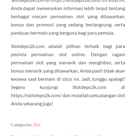
Anda dapat menemukan informasi lebih lanjut tentang
berbagai macam permainan slot yang ditawarkan,
bonus dan promosi yang sedang berlangsung, serta
panduan bermain yang berguna bagi para pemula.
Slotdepo2k.com adalah pilihan terbaik bagi para
pecinta permainan slot online. Dengan ragam
permainan slot yang menarik dan menghibur, serta
bonus menarik yang ditawarkan, Anda pasti tidak akan
kecewa saat bermain di situs ini. Jadi, tunggu apalagi?
Segera kunjungi Slotdepo2k.com di
https://slotdepo2k.com/ dan mulailah petualangan slot
Anda sekarang juga!
Categories:
Slot