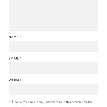
NAME
*
EMAIL
*
WEBSITE
Save my name, email, and website in this browser for the