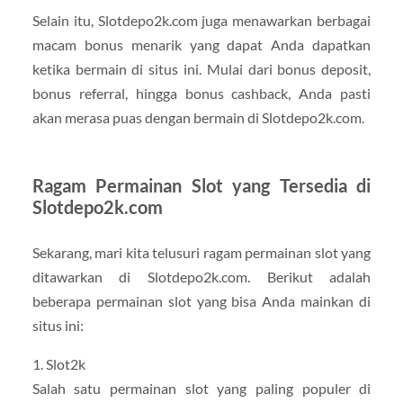
Selain itu, Slotdepo2k.com juga menawarkan berbagai
macam bonus menarik yang dapat Anda dapatkan
ketika bermain di situs ini. Mulai dari bonus deposit,
bonus referral, hingga bonus cashback, Anda pasti
akan merasa puas dengan bermain di Slotdepo2k.com.
Ragam Permainan Slot yang Tersedia di
Slotdepo2k.com
Sekarang, mari kita telusuri ragam permainan slot yang
ditawarkan di Slotdepo2k.com. Berikut adalah
beberapa permainan slot yang bisa Anda mainkan di
situs ini:
1. Slot2k
Salah satu permainan slot yang paling populer di