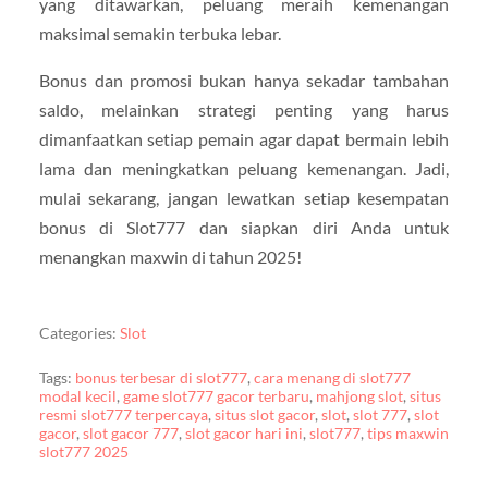
yang ditawarkan, peluang meraih kemenangan
maksimal semakin terbuka lebar.
Bonus dan promosi bukan hanya sekadar tambahan
saldo, melainkan strategi penting yang harus
dimanfaatkan setiap pemain agar dapat bermain lebih
lama dan meningkatkan peluang kemenangan. Jadi,
mulai sekarang, jangan lewatkan setiap kesempatan
bonus di Slot777 dan siapkan diri Anda untuk
menangkan maxwin di tahun 2025!
Categories:
Slot
Tags:
bonus terbesar di slot777
,
cara menang di slot777
modal kecil
,
game slot777 gacor terbaru
,
mahjong slot
,
situs
resmi slot777 terpercaya
,
situs slot gacor
,
slot
,
slot 777
,
slot
gacor
,
slot gacor 777
,
slot gacor hari ini
,
slot777
,
tips maxwin
slot777 2025