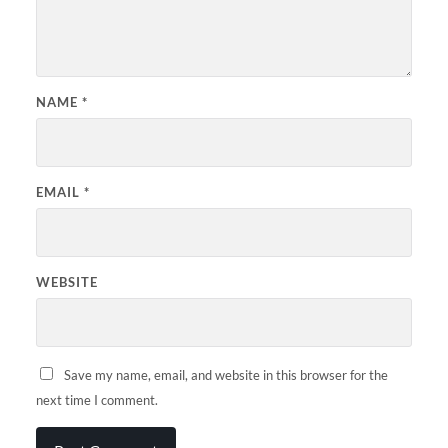
NAME
*
EMAIL
*
WEBSITE
Save my name, email, and website in this browser for the
next time I comment.