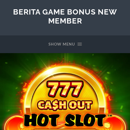
BERITA GAME BONUS NEW
MEMBER
SHOW MENU