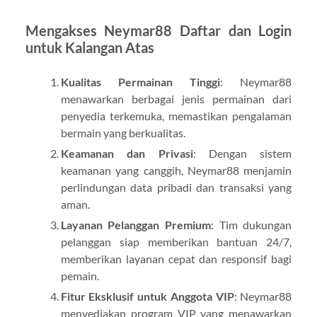
Mengakses Neymar88 Daftar dan Login
untuk Kalangan Atas
Kualitas Permainan Tinggi
: Neymar88
menawarkan berbagai jenis permainan dari
penyedia terkemuka, memastikan pengalaman
bermain yang berkualitas.
Keamanan dan Privasi
: Dengan sistem
keamanan yang canggih, Neymar88 menjamin
perlindungan data pribadi dan transaksi yang
aman.
Layanan Pelanggan Premium
: Tim dukungan
pelanggan siap memberikan bantuan 24/7,
memberikan layanan cepat dan responsif bagi
pemain.
Fitur Eksklusif untuk Anggota VIP
: Neymar88
menyediakan program VIP yang menawarkan