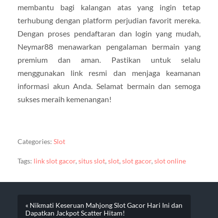
membantu bagi kalangan atas yang ingin tetap
terhubung dengan platform perjudian favorit mereka.
Dengan proses pendaftaran dan login yang mudah,
Neymar88 menawarkan pengalaman bermain yang
premium dan aman. Pastikan untuk selalu
menggunakan link resmi dan menjaga keamanan
informasi akun Anda. Selamat bermain dan semoga
sukses meraih kemenangan!
Categories:
Slot
Tags:
link slot gacor
,
situs slot
,
slot
,
slot gacor
,
slot online
« Nikmati Keseruan Mahjong Slot Gacor Hari Ini dan
Dapatkan Jackpot Scatter Hitam!