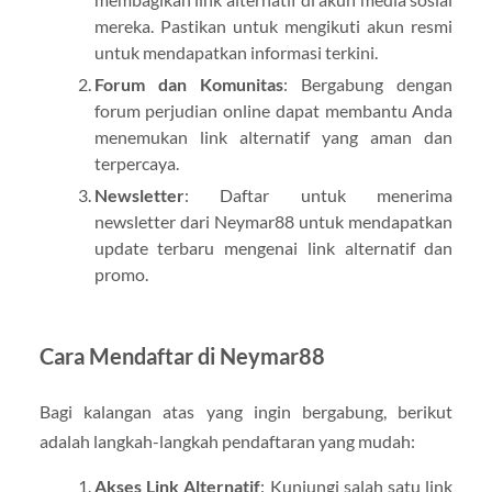
mereka. Pastikan untuk mengikuti akun resmi
untuk mendapatkan informasi terkini.
Forum dan Komunitas
: Bergabung dengan
forum perjudian online dapat membantu Anda
menemukan link alternatif yang aman dan
terpercaya.
Newsletter
: Daftar untuk menerima
newsletter dari Neymar88 untuk mendapatkan
update terbaru mengenai link alternatif dan
promo.
Cara Mendaftar di Neymar88
Bagi kalangan atas yang ingin bergabung, berikut
adalah langkah-langkah pendaftaran yang mudah:
Akses Link Alternatif
: Kunjungi salah satu link