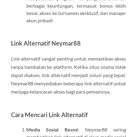
berbagai keuntungan, termasuk bonus lebih
besar, akses ke turnamen eksklusif, dan manajer
akun pribadi.
Link Alternatif Neymar88
Link alternatif sangat penting untuk memastikan akses
tanpa hambatan ke platform. Ketika situs utama tidak
dapat diakses, link alternatif menjadi solusi yang tepat.
Neymar88 menyediakan beberapa link alternatif untuk
menjaga kelancaran akses bagi para pemainnya.
Cara Mencari Link Alternatif
Media Sosial Resmi
: Neymar88 sering
membagikan link alternatif di akun media sosial