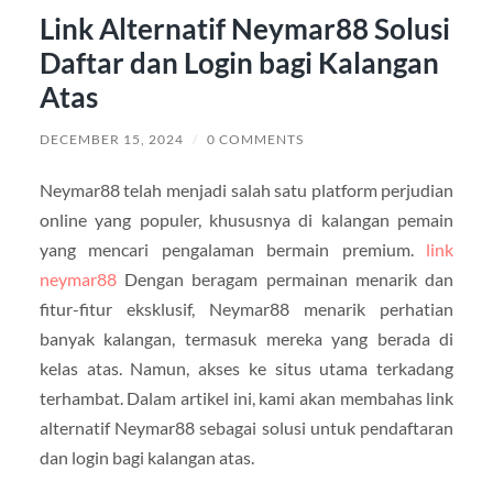
Link Alternatif Neymar88 Solusi
Daftar dan Login bagi Kalangan
Atas
DECEMBER 15, 2024
/
0 COMMENTS
Neymar88 telah menjadi salah satu platform perjudian
online yang populer, khususnya di kalangan pemain
yang mencari pengalaman bermain premium.
link
neymar88
Dengan beragam permainan menarik dan
fitur-fitur eksklusif, Neymar88 menarik perhatian
banyak kalangan, termasuk mereka yang berada di
kelas atas. Namun, akses ke situs utama terkadang
terhambat. Dalam artikel ini, kami akan membahas link
alternatif Neymar88 sebagai solusi untuk pendaftaran
dan login bagi kalangan atas.