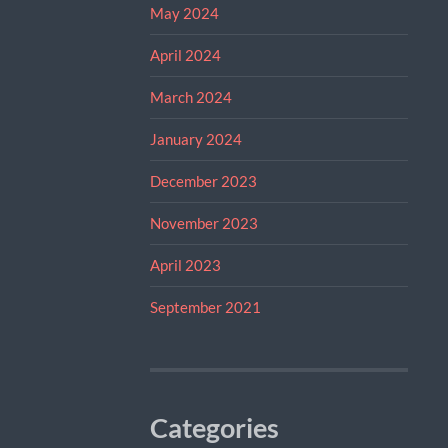
May 2024
April 2024
March 2024
January 2024
December 2023
November 2023
April 2023
September 2021
Categories