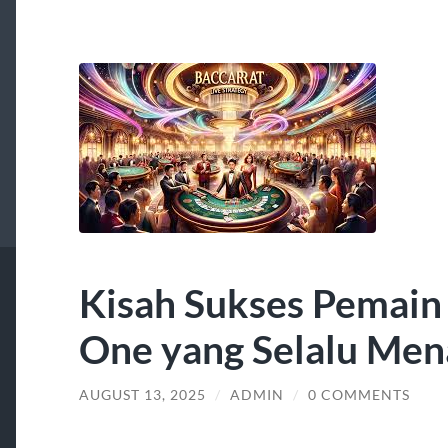
Kisah Sukses Pemain
One yang Selalu Men
AUGUST 13, 2025
/
ADMIN
/
0 COMMENTS