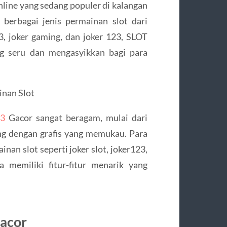
nline yang sedang populer di kalangan
berbagai jenis permainan slot dari
23, joker gaming, dan joker 123, SLOT
 seru dan mengasyikkan bagi para
nan Slot
23
Gacor sangat beragam, mulai dari
ng dengan grafis yang memukau. Para
nan slot seperti joker slot, joker123,
 memiliki fitur-fitur menarik yang
Gacor