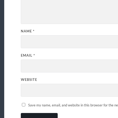
NAME
*
EMAIL
*
WEBSITE
Save my name, email, and website in this browser for the n