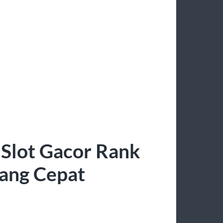
 Slot Gacor Rank
ang Cepat