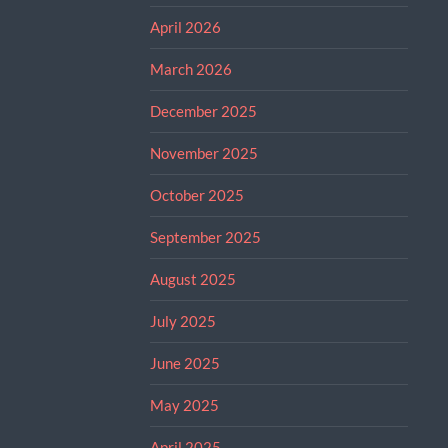
April 2026
March 2026
December 2025
November 2025
October 2025
September 2025
August 2025
July 2025
June 2025
May 2025
April 2025