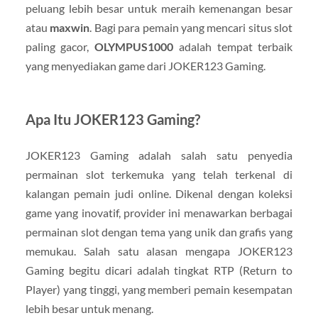
peluang lebih besar untuk meraih kemenangan besar
atau
maxwin
. Bagi para pemain yang mencari situs slot
paling gacor,
OLYMPUS1000
adalah tempat terbaik
yang menyediakan game dari JOKER123 Gaming.
Apa Itu JOKER123 Gaming?
JOKER123 Gaming adalah salah satu penyedia
permainan slot terkemuka yang telah terkenal di
kalangan pemain judi online. Dikenal dengan koleksi
game yang inovatif, provider ini menawarkan berbagai
permainan slot dengan tema yang unik dan grafis yang
memukau. Salah satu alasan mengapa JOKER123
Gaming begitu dicari adalah tingkat RTP (Return to
Player) yang tinggi, yang memberi pemain kesempatan
lebih besar untuk menang.