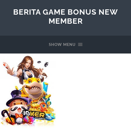
BERITA GAME BONUS NEW
MEMBER
SHOW MENU