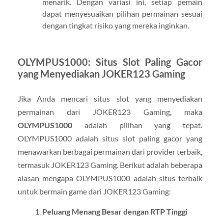
menarik. Dengan variasi ini, setiap pemain
dapat menyesuaikan pilihan permainan sesuai
dengan tingkat risiko yang mereka inginkan.
OLYMPUS1000: Situs Slot Paling Gacor
yang Menyediakan JOKER123 Gaming
Jika Anda mencari situs slot yang menyediakan
permainan dari JOKER123 Gaming, maka
OLYMPUS1000
adalah pilihan yang tepat.
OLYMPUS1000 adalah situs slot paling gacor yang
menawarkan berbagai permainan dari provider terbaik,
termasuk JOKER123 Gaming. Berikut adalah beberapa
alasan mengapa OLYMPUS1000 adalah situs terbaik
untuk bermain game dari JOKER123 Gaming:
Peluang Menang Besar dengan RTP Tinggi