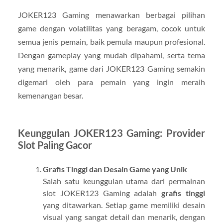
JOKER123 Gaming menawarkan berbagai pilihan
game dengan volatilitas yang beragam, cocok untuk
semua jenis pemain, baik pemula maupun profesional.
Dengan gameplay yang mudah dipahami, serta tema
yang menarik, game dari JOKER123 Gaming semakin
digemari oleh para pemain yang ingin meraih
kemenangan besar.
Keunggulan JOKER123 Gaming: Provider
Slot Paling Gacor
Grafis Tinggi dan Desain Game yang Unik
Salah satu keunggulan utama dari permainan
slot JOKER123 Gaming adalah
grafis tinggi
yang ditawarkan. Setiap game memiliki desain
visual yang sangat detail dan menarik, dengan