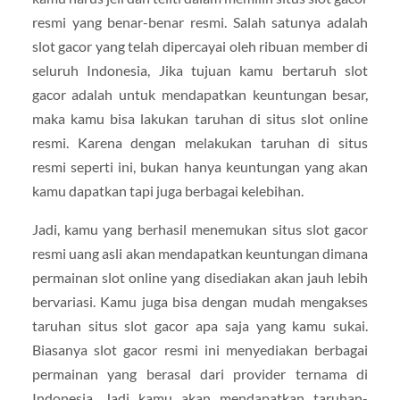
resmi yang benar-benar resmi. Salah satunya adalah
slot gacor yang telah dipercayai oleh ribuan member di
seluruh Indonesia, Jika tujuan kamu bertaruh slot
gacor adalah untuk mendapatkan keuntungan besar,
maka kamu bisa lakukan taruhan di situs slot online
resmi. Karena dengan melakukan taruhan di situs
resmi seperti ini, bukan hanya keuntungan yang akan
kamu dapatkan tapi juga berbagai kelebihan.
Jadi, kamu yang berhasil menemukan situs slot gacor
resmi uang asli akan mendapatkan keuntungan dimana
permainan slot online yang disediakan akan jauh lebih
bervariasi. Kamu juga bisa dengan mudah mengakses
taruhan situs slot gacor apa saja yang kamu sukai.
Biasanya slot gacor resmi ini menyediakan berbagai
permainan yang berasal dari provider ternama di
Indonesia. Jadi kamu akan mendapatkan taruhan-