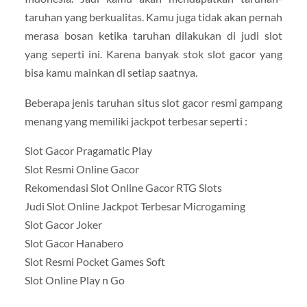
taruhan yang berkualitas. Kamu juga tidak akan pernah
merasa bosan ketika taruhan dilakukan di judi slot
yang seperti ini. Karena banyak stok slot gacor yang
bisa kamu mainkan di setiap saatnya.
Beberapa jenis taruhan situs slot gacor resmi gampang
menang yang memiliki jackpot terbesar seperti :
Slot Gacor Pragamatic Play
Slot Resmi Online Gacor
Rekomendasi Slot Online Gacor RTG Slots
Judi Slot Online Jackpot Terbesar Microgaming
Slot Gacor Joker
Slot Gacor Hanabero
Slot Resmi Pocket Games Soft
Slot Online Play n Go